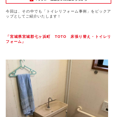
今回は、その中でも「トイレリフォーム事例」をピックア
ップとしてご紹介いたします！
「宮城県宮城郡七ヶ浜町 TOTO 床張り替え・トイレリ
フォーム」