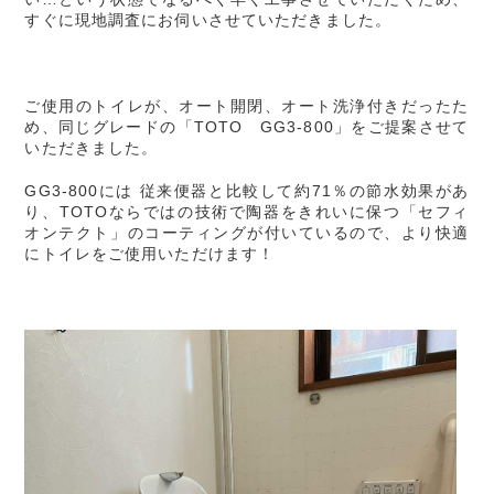
すぐに現地調査にお伺いさせていただきました。
ご使用のトイレが、オート開閉、オート洗浄付きだったた
め、同じグレードの「TOTO GG3-800」をご提案させて
いただきました。
GG3-800には 従来便器と比較して約71％の節水効果があ
り、TOTOならではの技術で陶器をきれいに保つ「セフィ
オンテクト」のコーティングが付いているので、より快適
にトイレをご使用いただけます！