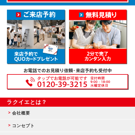
ラクイエとは？
会社概要
コンセプト