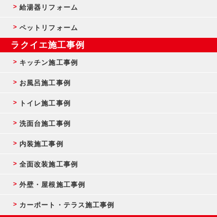
給湯器リフォーム
ペットリフォーム
ラクイエ施工事例
キッチン施工事例
お風呂施工事例
トイレ施工事例
洗面台施工事例
内装施工事例
全面改装施工事例
外壁・屋根施工事例
カーポート・テラス施工事例