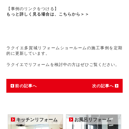
【事例のリンクをつける】
もっと詳しく見る場合は、こちらから＞＞
ラクイエ多賀城リフォームショールームの施工事例を定期
的に更新しています。
ラクイエでリフォームを検討中の方はぜひご覧ください。
前の記事へ
次の記事へ
キッチンリフォーム
お風呂リフォーム