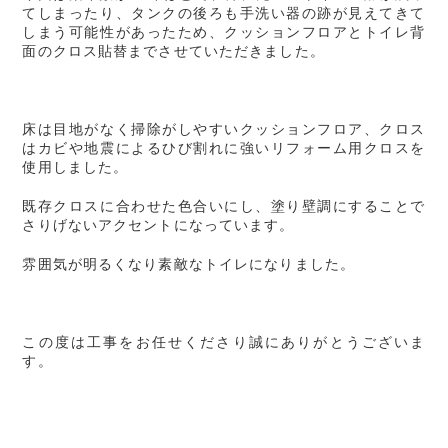
てしまったり、タンクの後ろも手洗い器の跡が見えてきて
しまう可能性があったため、クッションフロアとトイレ背
面のクロス貼替までさせていただきました。
床は目地がなく掃除がしやすいクッションフロア、クロス
はカビや地震によるひび割れに強いリフォーム用クロスを
使用しました。
既存クロスに合わせた色合いにし、塗り壁調にすることで
さりげないアクセントになっています。
雰囲気が明るくなり素敵なトイレになりました。
この度は工事をお任せくださり誠にありがとうございま
す。