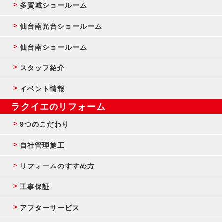
多賀城ショールーム
仙台南光台ショールーム
仙台南ショールーム
スタッフ紹介
イベント情報
ラクイエのリフォーム
9つのこだわり
自社管理施工
リフォームのすすめ方
工事保証
アフターサービス