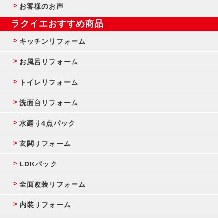
お客様のお声
ラクイエおすすめ商品
キッチンリフォーム
お風呂リフォーム
トイレリフォーム
洗面台リフォーム
水廻り4点パック
玄関リフォーム
LDKパック
全面改装リフォーム
内装リフォーム