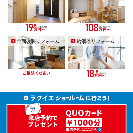
全面改装リフォーム
給湯器リフォーム