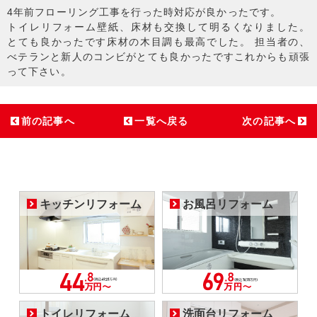
4年前フローリング工事を行った時対応が良かったです。
トイレリフォーム壁紙、床材も交換して明るくなりました。
とても良かったです床材の木目調も最高でした。 担当者の、
べテランと新人のコンビがとても良かったですこれからも頑張
って下さい。
前の記事へ
一覧へ戻る
次の記事へ
キッチンリフォーム
お風呂リフォーム
トイレリフォーム
洗面台リフォーム