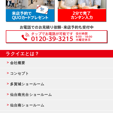
ラクイエとは？
会社概要
コンセプト
多賀城ショールーム
仙台南光台ショールーム
仙台南ショールーム