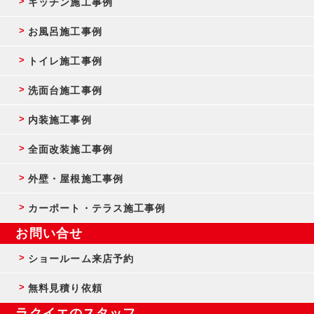
キッチン施工事例
お風呂施工事例
トイレ施工事例
洗面台施工事例
内装施工事例
全面改装施工事例
外壁・屋根施工事例
カーポート・テラス施工事例
お問い合せ
ショールーム来店予約
無料見積り依頼
ラクイエのスタッフ