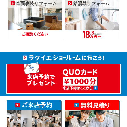
全面改装リフォーム
給湯器リフォーム