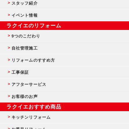
スタッフ紹介
イベント情報
ラクイエのリフォーム
9つのこだわり
自社管理施工
リフォームのすすめ方
工事保証
アフターサービス
お客様のお声
ラクイエおすすめ商品
キッチンリフォーム