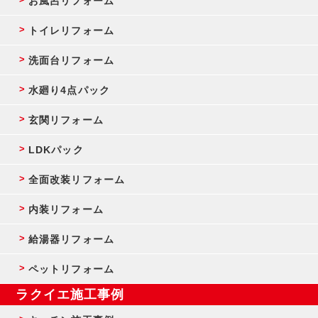
お風呂リフォーム
トイレリフォーム
洗面台リフォーム
水廻り4点パック
玄関リフォーム
LDKパック
全面改装リフォーム
内装リフォーム
給湯器リフォーム
ペットリフォーム
ラクイエ施工事例