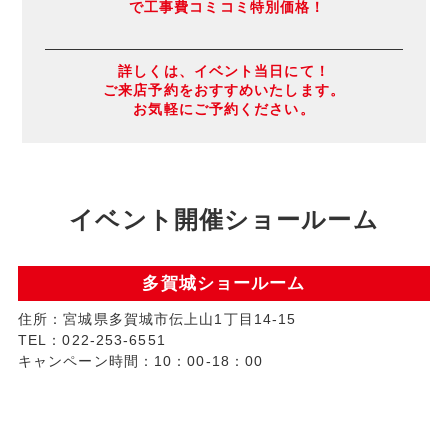
で工事費コミコミ特別価格！
詳しくは、イベント当日にて！
ご来店予約をおすすめいたします。
お気軽にご予約ください。
イベント開催ショールーム
多賀城ショールーム
住所：宮城県多賀城市伝上山1丁目14-15
TEL：022-253-6551
キャンペーン時間：10：00-18：00