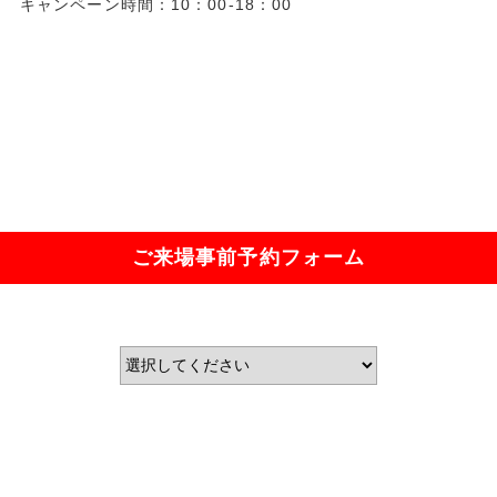
キャンペーン時間：10：00-18：00
ご来場事前予約フォーム
お近くの店舗をお選びください。