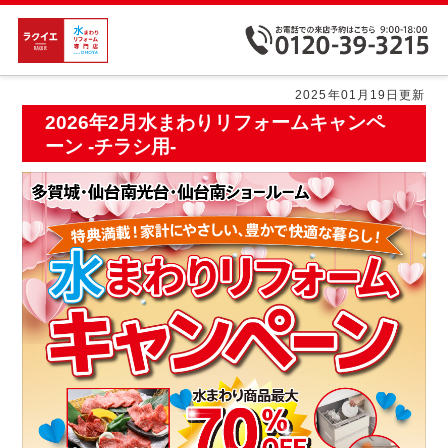
2025年01月19日更新
2026年2月水まわりリフォームキャンペ
ーン -チラシ用-