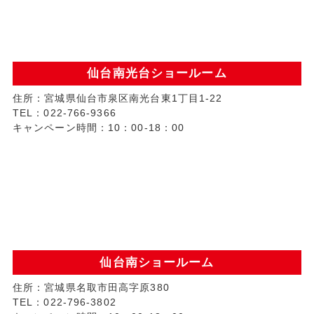
仙台南光台ショールーム
住所：宮城県仙台市泉区南光台東1丁目1-22
TEL：022-766-9366
キャンペーン時間：10：00-18：00
仙台南ショールーム
住所：宮城県名取市田高字原380
TEL：022-796-3802