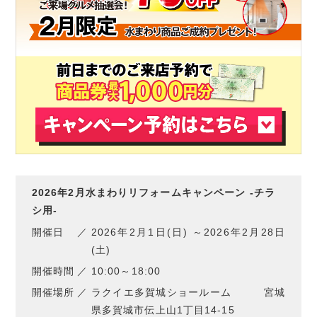
2026年2月水まわりリフォームキャンペーン -チラ
シ用-
開催日
2026年2月1日(日) ～2026年2月28日
(土)
開催時間
10:00～18:00
開催場所
ラクイエ多賀城ショールーム 宮城
県多賀城市伝上山1丁目14-15