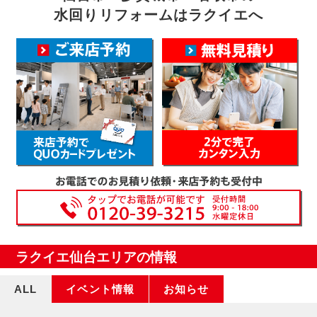
水回りリフォームはラクイエへ
ラクイエ仙台エリアの情報
ALL
イベント情報
お知らせ