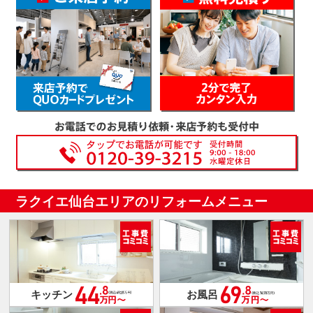
ラクイエ仙台エリアのリフォームメニュー
キッチン
お風呂