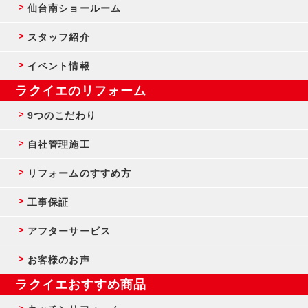
仙台南ショールーム
スタッフ紹介
イベント情報
ラクイエのリフォーム
9つのこだわり
自社管理施工
リフォームのすすめ方
工事保証
アフターサービス
お客様のお声
ラクイエおすすめ商品