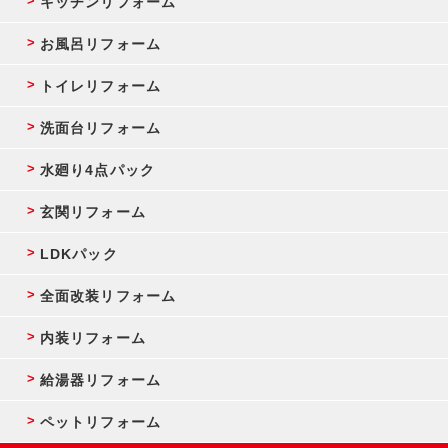
キッチンリフォーム
お風呂リフォーム
トイレリフォーム
洗面台リフォーム
水廻り4点パック
玄関リフォーム
LDKパック
全面改装リフォーム
内装リフォーム
給湯器リフォーム
ペットリフォーム