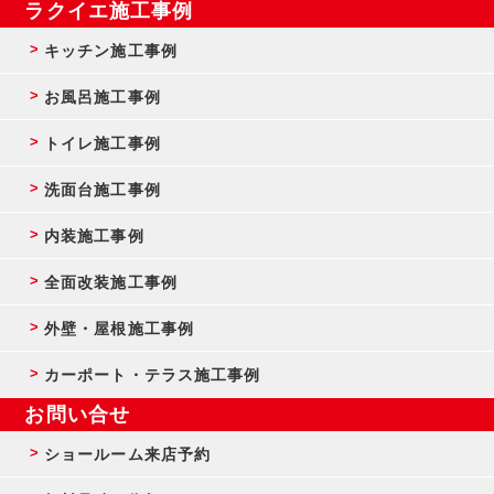
ラクイエ施工事例
キッチン施工事例
お風呂施工事例
トイレ施工事例
洗面台施工事例
内装施工事例
全面改装施工事例
外壁・屋根施工事例
カーポート・テラス施工事例
お問い合せ
ショールーム来店予約