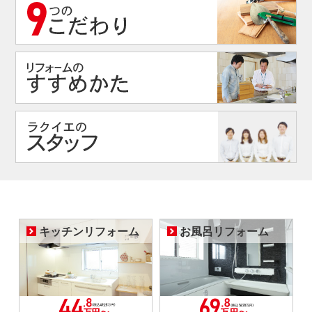
キッチンリフォーム
お風呂リフォーム