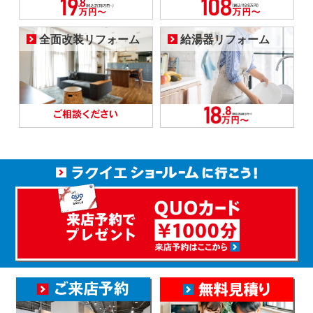
全面改装リフォーム
給湯器リフォーム