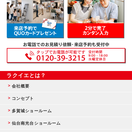
ラクイエとは？
会社概要
コンセプト
多賀城ショールーム
仙台南光台ショールーム