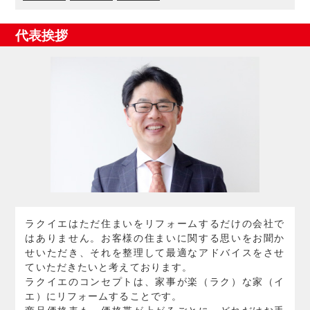
代表挨拶
ラクイエはただ住まいをリフォームするだけの会社で
はありません。お客様の住まいに関する思いをお聞か
せいただき、それを整理して最適なアドバイスをさせ
ていただきたいと考えております。
ラクイエのコンセプトは、家事が楽（ラク）な家（イ
エ）にリフォームすることです。