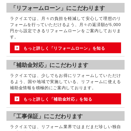
「リフォームローン」にこだわります
ラクイエでは、月々の負担を軽減して安心して理想のリ
フォームを行っていただけるよう、月々の返済額が5,000
円から設定できるリフォームローンをご案内しておりま
す。
もっと詳しく「リフォームローン」を知る
「補助金対応」にこだわります
ラクイエでは、少しでもお得にリフォームしていただけ
るよう、国や地域で実施している、リフォームに使える
補助金情報を積極的にご案内しております。
もっと詳しく「補助金対応」を知る
「工事保証」にこだわります
ラクイエでは、リフォーム業界ではまだまだ珍しい独自