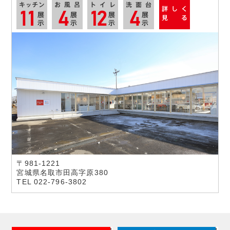
〒981-1221
宮城県名取市田高字原380
TEL 022-796-3802