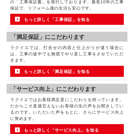
の「工事保証書」を発行しております。最長10年の工事
保証で、リフォーム後の生活も安心です。
もっと詳しく「工事保証」を知る
「満足保証」にこだわります
ラクイエでは、打合せの内容と仕上がりが違う場合に
は、工事の途中でも無償でやり直し工事をさせていただ
きます。
もっと詳しく「満足保証」を知る
「サービス向上」にこだわります
ラクイエではお客様満足度にこだわりを持っています。
だからこそ直接言えないお客様の生の声をお聞きしてい
るのです。いただいた声をもとに、さらにサービス向上
に努めます。
もっと詳しく「サービス向上」を知る