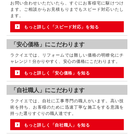
お問い合わせいただいたら、すぐにお客様宅に駆けつけ
ます。ご相談からお見積もりまでもスピード対応いたし
ます。
もっと詳しく「スピード対応」を知る
「安心価格」にこだわります
ラクイエでは、リフォームでは難しい価格の明瞭化にチ
ャレンジ！分かりやすく、安心の価格にこだわります。
もっと詳しく「安心価格」を知る
「自社職人」にこだわります
ラクイエでは、自社に工事専門の職人がいます。高い技
術を持ち、お客様のために迅速丁寧な施工をする意識を
持った選りすぐりの職人達です。
もっと詳しく「自社職人」を知る