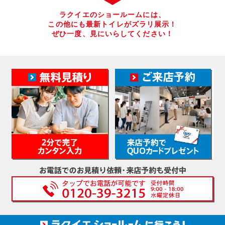
ラクイエのショールームには、
この他にも最新トイレがズラリ展示！
ぜひ一度、見にいらしてください！