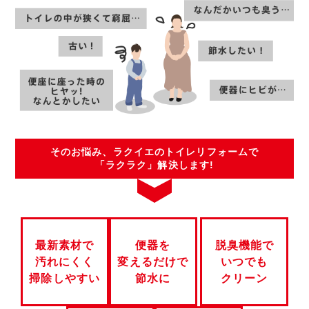
そのお悩み、ラクイエのトイレリフォームで
「ラクラク」解決します!
最新素材で
便器を
脱臭機能で
汚れにくく
変えるだけで
いつでも
掃除しやすい
節水に
クリーン