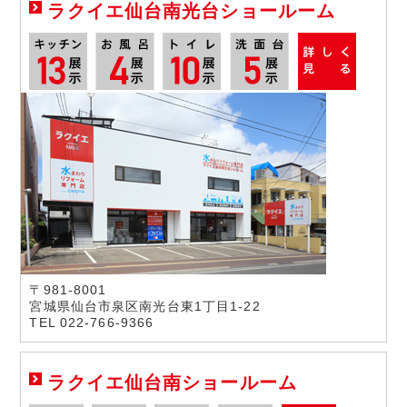
ラクイエ仙台南光台ショールーム
〒981-8001
宮城県仙台市泉区南光台東1丁目1-22
TEL 022-766-9366
ラクイエ仙台南ショールーム