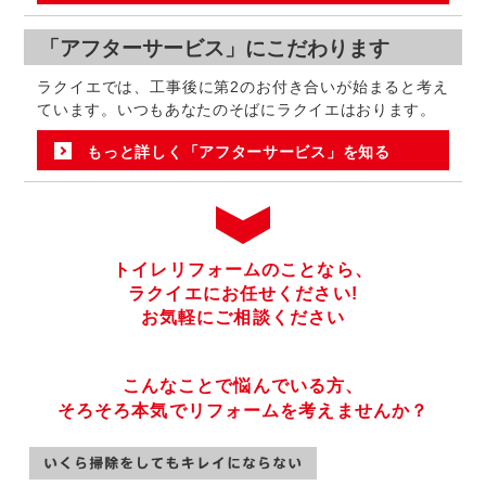
「アフターサービス」にこだわります
ラクイエでは、工事後に第2のお付き合いが始まると考え
ています。いつもあなたのそばにラクイエはおります。
もっと詳しく「アフターサービス」を知る
トイレリフォームのことなら、
ラクイエにお任せください!
お気軽にご相談ください
こんなことで悩んでいる方、
そろそろ本気でリフォームを考えませんか？