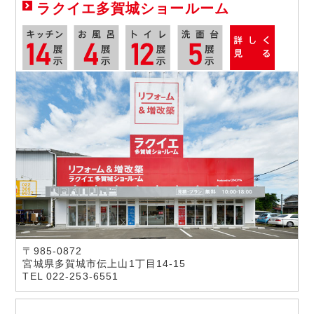
ラクイエ多賀城ショールーム
〒985-0872
宮城県多賀城市伝上山1丁目14-15
TEL 022-253-6551