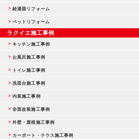
給湯器リフォーム
ペットリフォーム
ラクイエ施工事例
キッチン施工事例
お風呂施工事例
トイレ施工事例
洗面台施工事例
内装施工事例
全面改装施工事例
外壁・屋根施工事例
カーポート・テラス施工事例