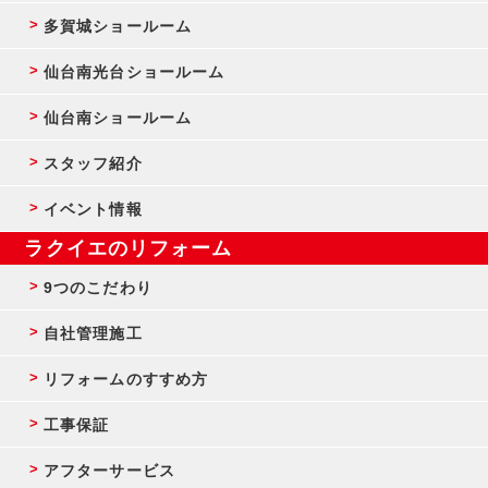
多賀城ショールーム
仙台南光台ショールーム
仙台南ショールーム
スタッフ紹介
イベント情報
ラクイエのリフォーム
9つのこだわり
自社管理施工
リフォームのすすめ方
工事保証
アフターサービス