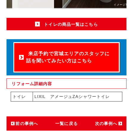
イメージ写真
トイレの商品一覧はこちら
来店予約で宮城エリアのスタッフに
話を聞いてみたい方はこちら
リフォーム
詳細内容
トイレ
LIXIL アメージュZAシャワートイレ
前の事例へ
一覧に戻る
次の事例へ