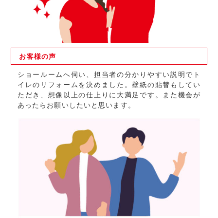
お客様の
声
ショールームへ伺い、担当者の分かりやすい説明でト
イレのリフォームを決めました。壁紙の貼替もしてい
ただき、想像以上の仕上りに大満足です。また機会が
あったらお願いしたいと思います。