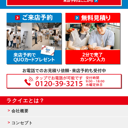
ラクイエとは？
会社概要
コンセプト