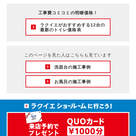
工事費コミコミの明瞭価格！
ラクイエがおすすめする12台の
最新のトイレ価格表
このページを見た人はこちらも見ています
洗面台の施工事例
お風呂の施工事例