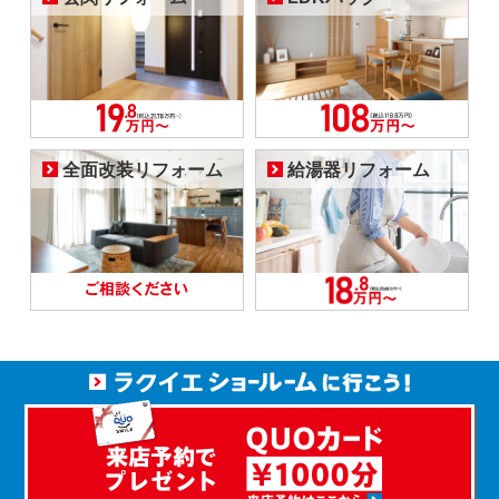
全面改装リフォーム
給湯器リフォーム