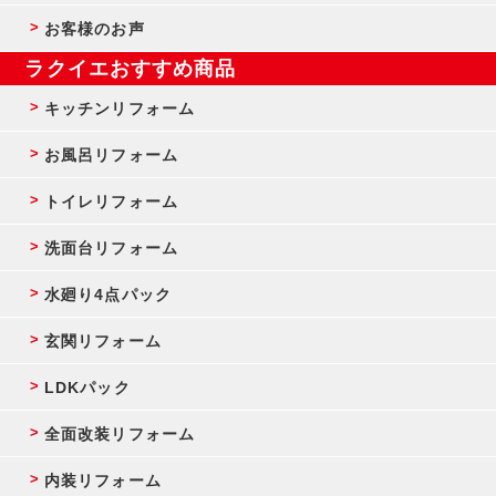
お客様のお声
ラクイエおすすめ商品
キッチンリフォーム
お風呂リフォーム
トイレリフォーム
洗面台リフォーム
水廻り4点パック
玄関リフォーム
LDKパック
全面改装リフォーム
内装リフォーム