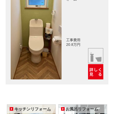
工事費用
20.8万円
キッチンリフォーム
お風呂リフォーム