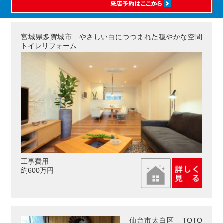
宮城県多賀城市 やさしい白につつまれた穏やかな空間
トイレリフォーム
工事費用
約600万円
仙台市太白区 TOTO