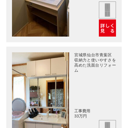
宮城県仙台市青葉区
収納力と使いやすさを
高めた洗面台リフォー
ム
工事費用
33万円