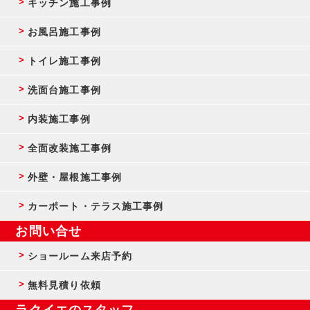
キッチン施工事例
お風呂施工事例
トイレ施工事例
洗面台施工事例
内装施工事例
全面改装施工事例
外壁・屋根施工事例
カーポート・テラス施工事例
お問い合せ
ショールーム来店予約
無料見積り依頼
ラクイエのスタッフ