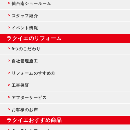
仙台南ショールーム
スタッフ紹介
イベント情報
ラクイエのリフォーム
9つのこだわり
自社管理施工
リフォームのすすめ方
工事保証
アフターサービス
お客様のお声
ラクイエおすすめ商品