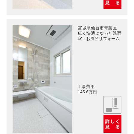
宮城県仙台市青葉区
広く快適になった洗面
室・お風呂リフォーム
工事費用
145.6万円