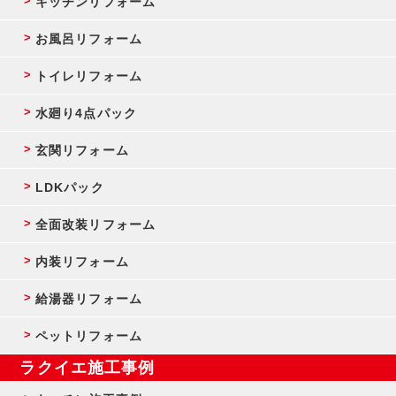
キッチンリフォーム
お風呂リフォーム
トイレリフォーム
水廻り4点パック
玄関リフォーム
LDKパック
全面改装リフォーム
内装リフォーム
給湯器リフォーム
ペットリフォーム
ラクイエ施工事例