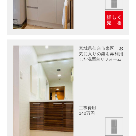
宮城県仙台市泉区 お
気に入りの鏡を再利用
した洗面台リフォーム
工事費用
140万円