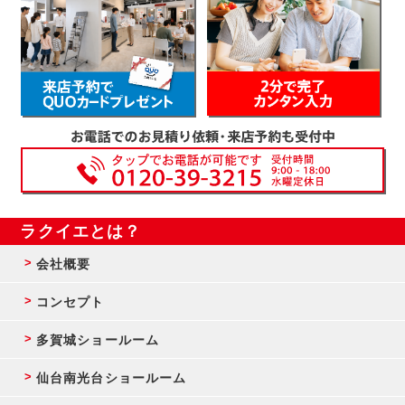
ラクイエとは？
会社概要
コンセプト
多賀城ショールーム
仙台南光台ショールーム