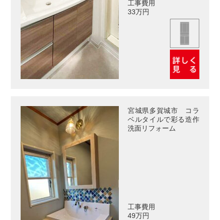
工事費用
33万円
宮城県多賀城市 コラ
ベルタイルで彩る造作
洗面リフォーム
工事費用
49万円