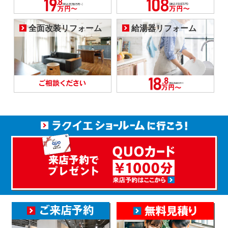
全面改装リフォーム
給湯器リフォーム