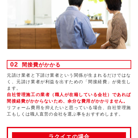
02
間接費がかかる
元請け業者と下請け業者という関係が生まれるだけではな
く、元請け業者が利益を出すための「間接経費」が発生し
ます。
自社管理施工の業者（職人が在籍している会社）であれば
間接経費がかからないため、余分な費用がかかりません。
リフォーム費用を抑えたいと思っている場合、自社管理施
工もしくは職人直営の会社を選ぶ事をおすすめします。
ラクイエの場合