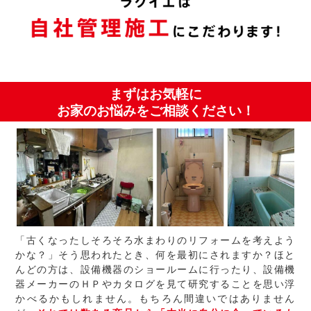
まずはお気軽に
お家のお悩みをご相談ください！
「古くなったしそろそろ水まわりのリフォームを考えよう
かな？」そう思われたとき、何を最初にされますか？ほと
んどの方は、設備機器のショールームに行ったり、設備機
器メーカーのＨＰやカタログを見て研究することを思い浮
かべるかもしれません。もちろん間違いではありません