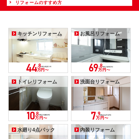
リフォームのすすめ方
キッチンリフォーム
お風呂リフォーム
トイレリフォーム
洗面台リフォーム
水廻り4点パック
内装リフォーム