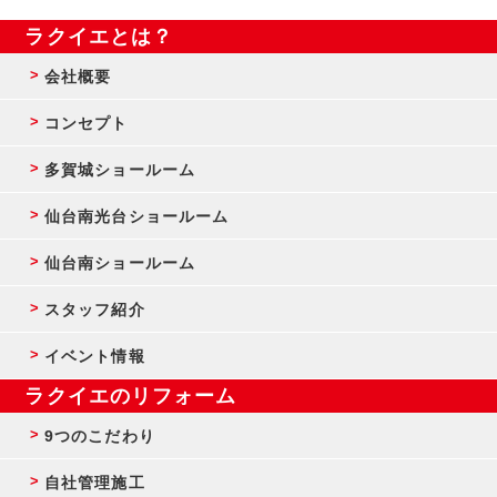
ラクイエとは？
会社概要
コンセプト
多賀城ショールーム
仙台南光台ショールーム
仙台南ショールーム
スタッフ紹介
イベント情報
ラクイエのリフォーム
9つのこだわり
自社管理施工