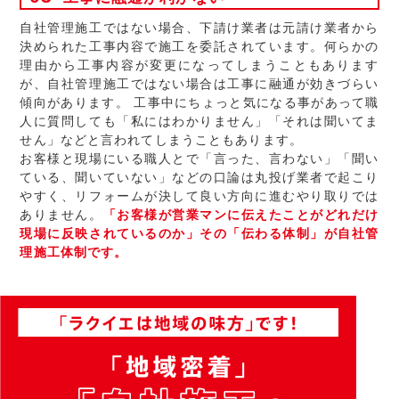
自社管理施工ではない場合、下請け業者は元請け業者から
決められた工事内容で施工を委託されています。何らかの
理由から工事内容が変更になってしまうこともあります
が、自社管理施工ではない場合は工事に融通が効きづらい
傾向があります。 工事中にちょっと気になる事があって職
人に質問しても「私にはわかりません」「それは聞いてま
せん」などと言われてしまうこともあります。
お客様と現場にいる職人とで「言った、言わない」「聞い
ている、聞いていない」などの口論は丸投げ業者で起こり
やすく、リフォームが決して良い方向に進むやり取りでは
ありません。
「お客様が営業マンに伝えたことがどれだけ
現場に反映されているのか」その「伝わる体制」が自社管
理施工体制です。