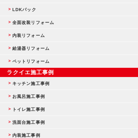
LDKパック
全面改装リフォーム
内装リフォーム
給湯器リフォーム
ペットリフォーム
ラクイエ施工事例
キッチン施工事例
お風呂施工事例
トイレ施工事例
洗面台施工事例
内装施工事例