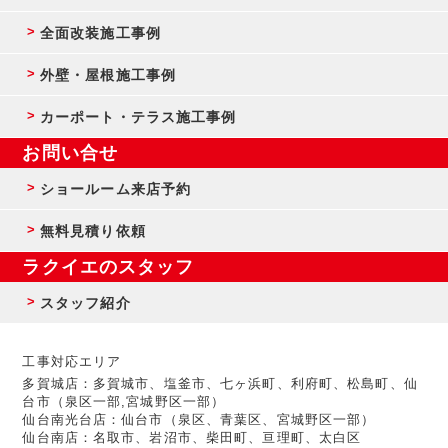
全面改装施工事例
外壁・屋根施工事例
カーポート・テラス施工事例
お問い合せ
ショールーム来店予約
無料見積り依頼
ラクイエのスタッフ
スタッフ紹介
工事対応エリア
多賀城店：多賀城市、塩釜市、七ヶ浜町、利府町、松島町、仙
台市（泉区一部,宮城野区一部）
仙台南光台店：仙台市（泉区、青葉区、宮城野区一部）
仙台南店：名取市、岩沼市、柴田町、亘理町、太白区