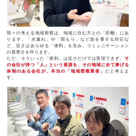
我々の考える地域密着は、地域に住む方との「距離」にあ
ります。「水漏れ」や「雨もり」など急を要する対応な
ど、近さはあらゆる「便利」を生み、コミュニケーション
の親密さを作ります。
ただ、そういった「便利」は近さだけでは実現できず、
そ
の会社が持つ「人」という資源を、その地域に全て捧げる
体制のある会社が、本当の「地域密着業者」
だと考えま
す。