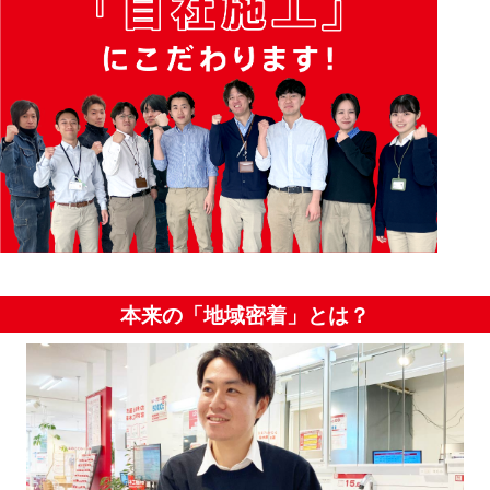
本来の「地域密着」とは？