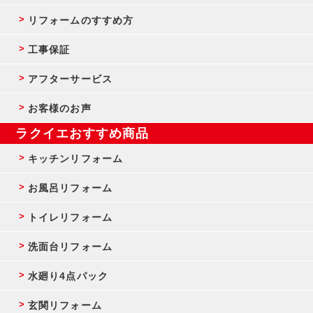
リフォームのすすめ方
工事保証
アフターサービス
お客様のお声
ラクイエおすすめ商品
キッチンリフォーム
お風呂リフォーム
トイレリフォーム
洗面台リフォーム
水廻り4点パック
玄関リフォーム