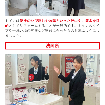
トイレは
便器のひび割れや故障といった理由や、節水を目
的
としてリフォームすることが一般的です。トイレのタイ
プや手洗い場の有無など家族に合ったものを選ぶようにし
ましょう。
洗面所