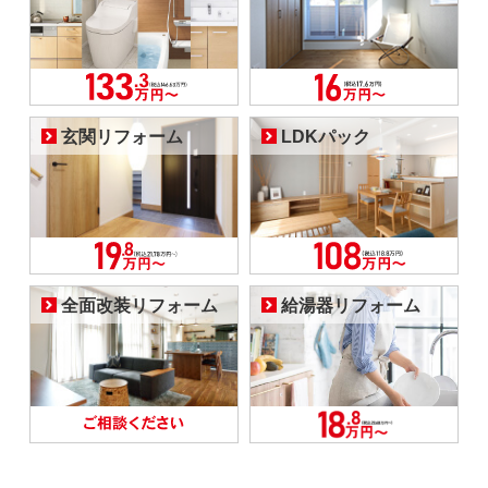
玄関リフォーム
LDKパック
全面改装リフォーム
給湯器リフォーム