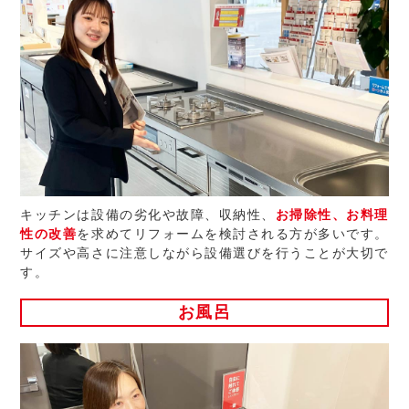
キッチンは設備の劣化や故障、収納性、
お掃除性、お料理
性の改善
を求めてリフォームを検討される方が多いです。
サイズや高さに注意しながら設備選びを行うことが大切で
す。
お風呂