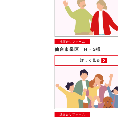
洗面台リフォーム
仙台市泉区 H・S様
詳しく見る
洗面台リフォーム