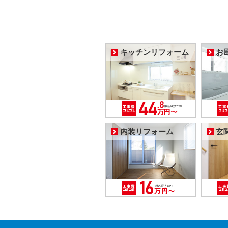
キッチンリフォーム
お
内装リフォーム
玄