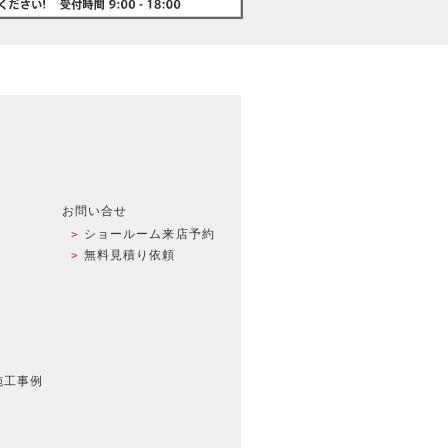
お問い合せ
ショールーム来店予約
無料見積り依頼
施工事例