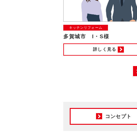
キッチンリフォーム
多賀城市 I・S様
詳しく見る
コンセプト