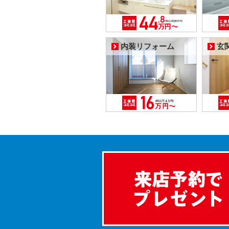
内装リフォーム
玄