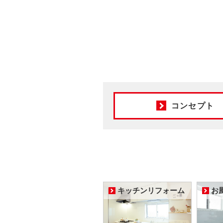
コンセプト
キッチンリフォーム
お