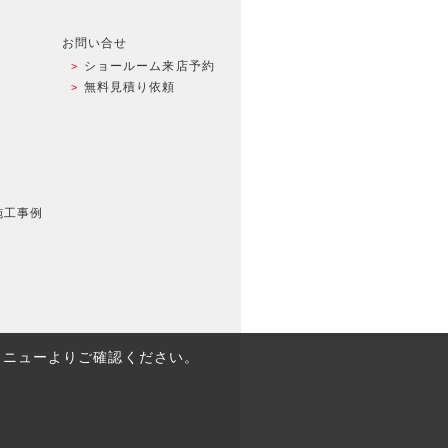
お問い合せ
ショールーム来店予約
無料見積り依頼
施工事例
メニューよりご確認ください。