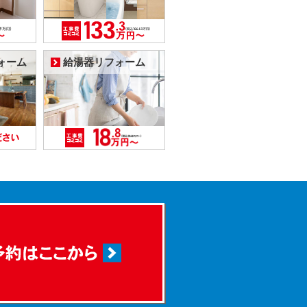
ォーム
給湯器リフォーム