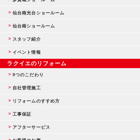
仙台南光台ショールーム
仙台南ショールーム
スタッフ紹介
イベント情報
ラクイエのリフォーム
9つのこだわり
自社管理施工
リフォームのすすめ方
工事保証
アフターサービス