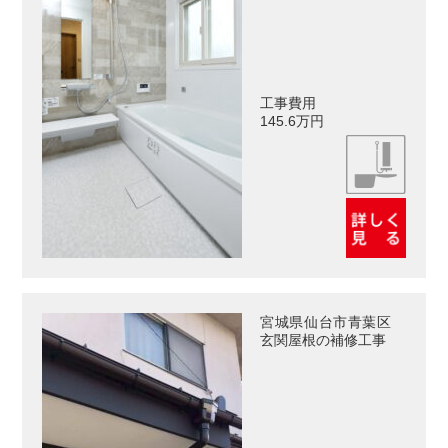
工事費用
145.6万円
宮城県仙台市青葉区
玄関屋根の補修工事