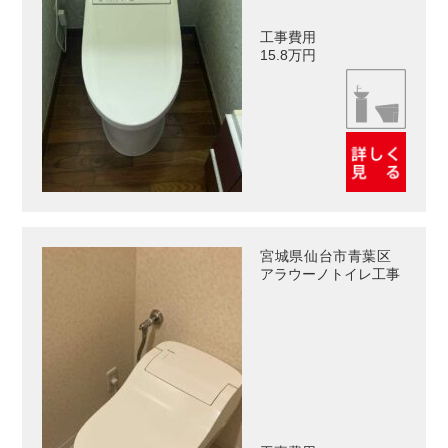
工事費用
15.8万円
宮城県仙台市青葉区
アラウーノトイレ工事