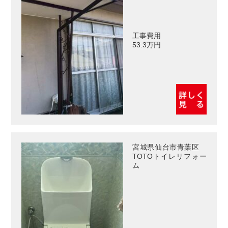
工事費用
53.3万円
宮城県仙台市青葉区
TOTOトイレリフォー
ム