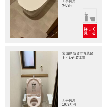
工事費用
34万円
宮城県仙台市青葉区
トイレ内装工事
工事費用
18万万円