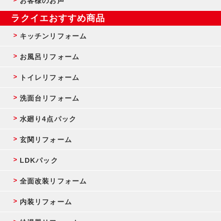
お客様のお声
ラクイエおすすめ商品
キッチンリフォーム
お風呂リフォーム
トイレリフォーム
洗面台リフォーム
水廻り4点パック
玄関リフォーム
LDKパック
全面改装リフォーム
内装リフォーム