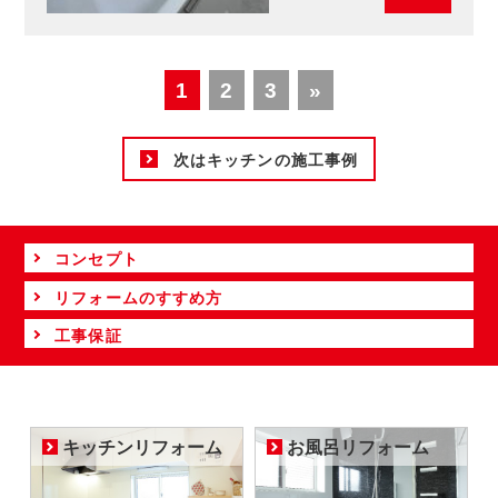
1
2
3
»
次はキッチンの施工事例
コンセプト
リフォームのすすめ方
工事保証
キッチンリフォーム
お風呂リフォーム