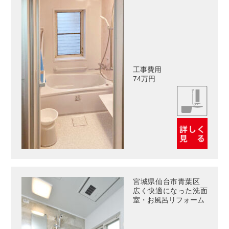
工事費用
74万円
宮城県仙台市青葉区
広く快適になった洗面
室・お風呂リフォーム