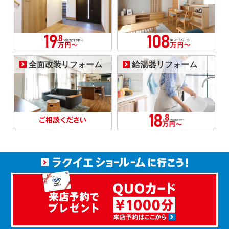
全面改装リフォーム
給湯器リフォーム