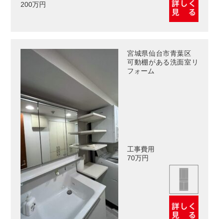
200万円
宮城県仙台市青葉区
可動棚がある洗面室リ
フォーム
工事費用
70万円