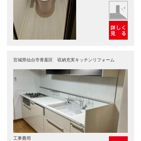
宮城県仙台市青葉区 収納充実キッチンリフォーム
工事費用