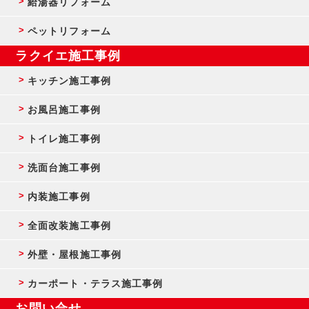
給湯器リフォーム
ペットリフォーム
ラクイエ施工事例
キッチン施工事例
お風呂施工事例
トイレ施工事例
洗面台施工事例
内装施工事例
全面改装施工事例
外壁・屋根施工事例
カーポート・テラス施工事例
お問い合せ