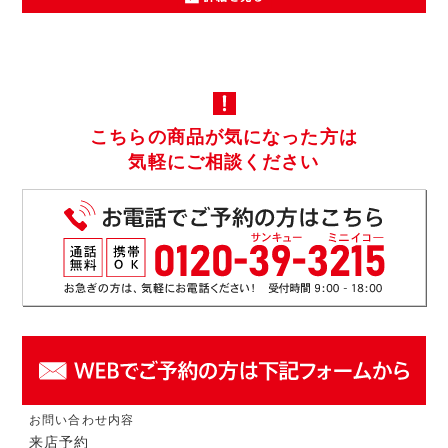
こちらの商品が気になった方は
気軽にご相談ください
お問い合わせ内容
来店予約