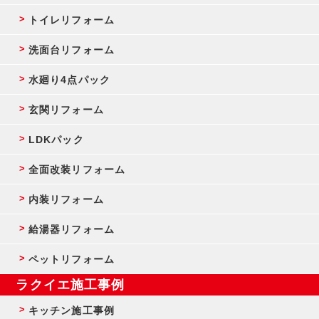
トイレリフォーム
洗面台リフォーム
水廻り4点パック
玄関リフォーム
LDKパック
全面改装リフォーム
内装リフォーム
給湯器リフォーム
ペットリフォーム
ラクイエ施工事例
キッチン施工事例