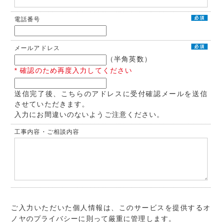
必須
電話番号
必須
メールアドレス
（半角英数）
* 確認のため再度入力してください
送信完了後、こちらのアドレスに受付確認メールを送信
させていただきます。
入力にお間違いのないようご注意ください。
工事内容・ご相談内容
ご入力いただいた個人情報は、このサービスを提供するオ
ノヤのプライバシーに則って厳重に管理します。