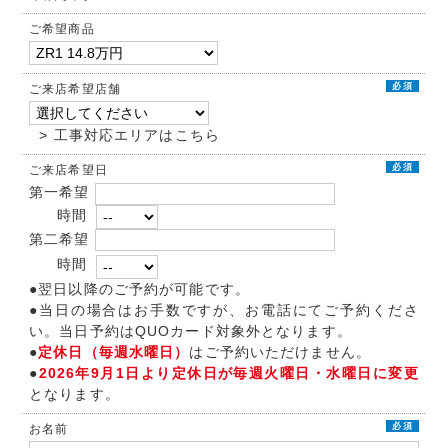
ご希望商品
必須
ご来店希望店舗
> 工事対応エリアはこちら
必須
ご来店希望日
第一希望
時間
第二希望
時間
●翌日以降のご予約が可能です。
●当日の場合はお手数ですが、お電話にてご予約くださ
い。当日予約はQUOカード対象外となります。
●
定休日（毎週水曜日）
はご予約いただけません。
●
2026年9月1日より定休日が毎週火曜日・水曜日に変更
となります。
必須
お名前