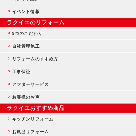
イベント情報
ラクイエのリフォーム
9つのこだわり
自社管理施工
リフォームのすすめ方
工事保証
アフターサービス
お客様のお声
ラクイエおすすめ商品
キッチンリフォーム
お風呂リフォーム