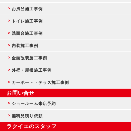
お風呂施工事例
トイレ施工事例
洗面台施工事例
内装施工事例
全面改装施工事例
外壁・屋根施工事例
カーポート・テラス施工事例
お問い合せ
ショールーム来店予約
無料見積り依頼
ラクイエのスタッフ