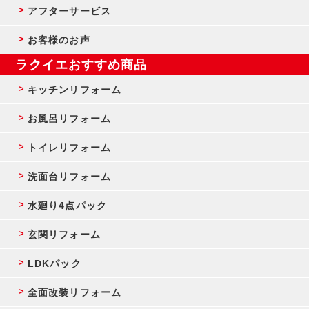
アフターサービス
お客様のお声
ラクイエおすすめ商品
キッチンリフォーム
お風呂リフォーム
トイレリフォーム
洗面台リフォーム
水廻り4点パック
玄関リフォーム
LDKパック
全面改装リフォーム