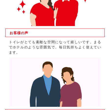
お客様の
声
トイレがとても素敵な空間になって嬉しいです。まる
でホテルのような雰囲気で、毎日気持ちよく使えてい
ます。