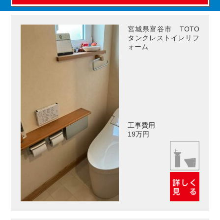
宮城県富谷市 TOTO
タンクレストイレリフ
ォーム
工事費用
19万円