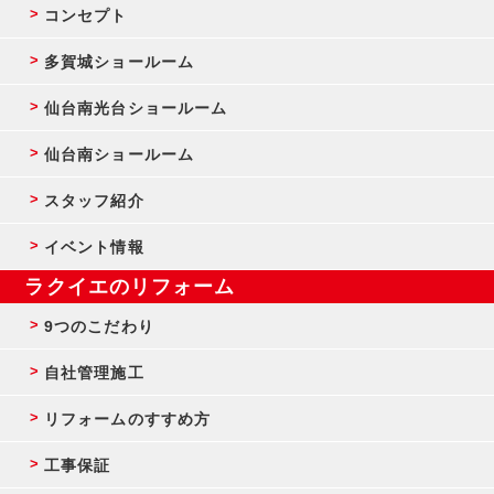
コンセプト
多賀城ショールーム
仙台南光台ショールーム
仙台南ショールーム
スタッフ紹介
イベント情報
ラクイエのリフォーム
9つのこだわり
自社管理施工
リフォームのすすめ方
工事保証