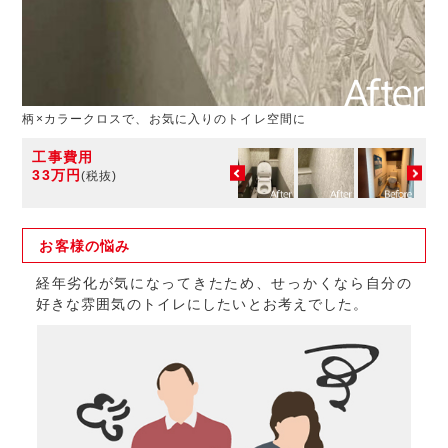
柄×カラークロスで、お気に入りのトイレ空間に
工事費用
33万円
(税抜)
お客様の
悩み
経年劣化が気になってきたため、せっかくなら自分の
好きな雰囲気のトイレにしたいとお考えでした。