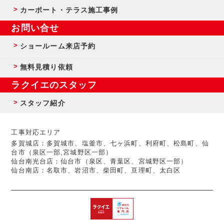
カーポート・テラス施工事例
お問い合せ
ショールーム来店予約
無料見積り依頼
ラクイエのスタッフ
スタッフ紹介
工事対応エリア
多賀城店：多賀城市、塩釜市、七ヶ浜町、利府町、松島町、仙
台市（泉区一部,宮城野区一部）
仙台南光台店：仙台市（泉区、青葉区、宮城野区一部）
仙台南店：名取市、岩沼市、柴田町、亘理町、太白区