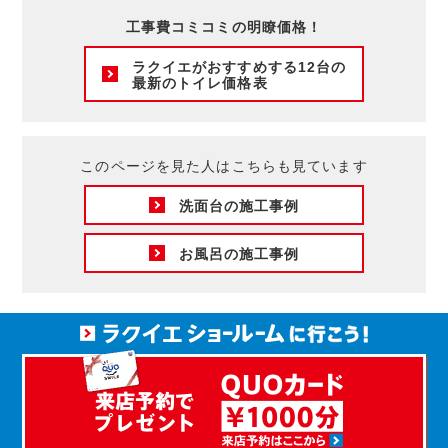
工事費コミコミの明瞭価格！
ラクイエがおすすめする12台の
最新のトイレ価格表
このページを見た人はこちらも見ています
洗面台の施工事例
お風呂の施工事例