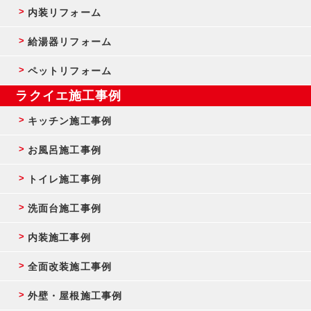
内装リフォーム
給湯器リフォーム
ペットリフォーム
ラクイエ施工事例
キッチン施工事例
お風呂施工事例
トイレ施工事例
洗面台施工事例
内装施工事例
全面改装施工事例
外壁・屋根施工事例