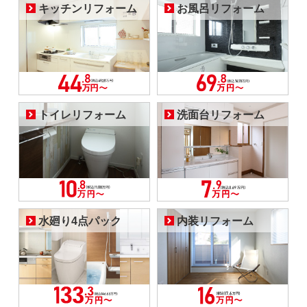
キッチンリフォーム
お風呂リフォーム
トイレリフォーム
洗面台リフォーム
水廻り4点パック
内装リフォーム