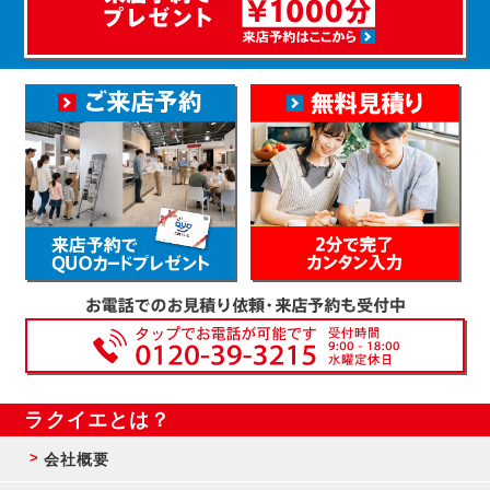
ラクイエとは？
会社概要