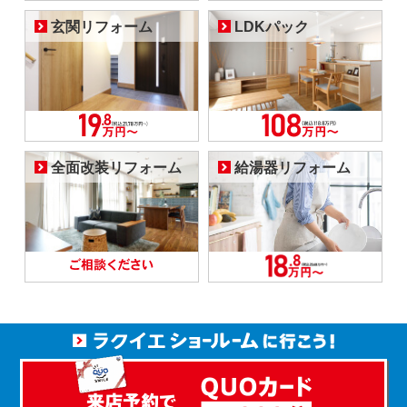
玄関リフォーム
LDKパック
全面改装リフォーム
給湯器リフォーム