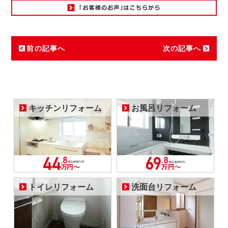
前の記事へ
次の記事へ
キッチンリフォーム
お風呂リフォーム
トイレリフォーム
洗面台リフォーム