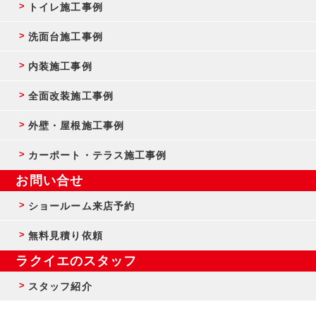
トイレ施工事例
洗面台施工事例
内装施工事例
全面改装施工事例
外壁・屋根施工事例
カーポート・テラス施工事例
お問い合せ
ショールーム来店予約
無料見積り依頼
ラクイエのスタッフ
スタッフ紹介