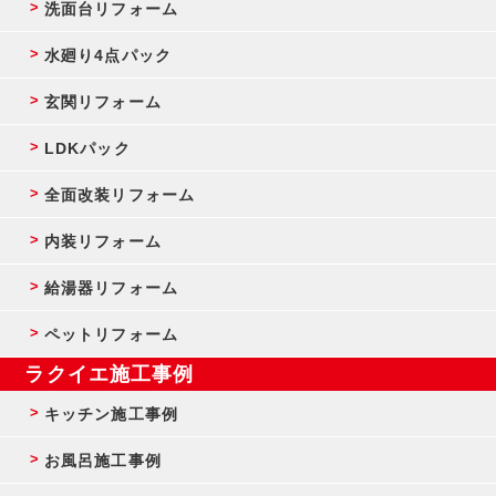
洗面台リフォーム
水廻り4点パック
玄関リフォーム
LDKパック
全面改装リフォーム
内装リフォーム
給湯器リフォーム
ペットリフォーム
ラクイエ施工事例
キッチン施工事例
お風呂施工事例