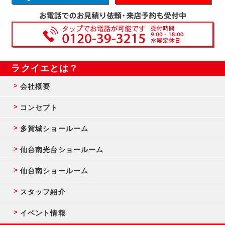
ラクイエとは？
会社概要
コンセプト
多賀城ショールーム
仙台南光台ショールーム
仙台南ショールーム
スタッフ紹介
イベント情報