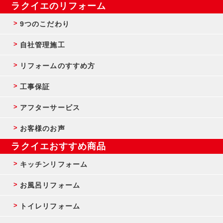
ラクイエのリフォーム
9つのこだわり
自社管理施工
リフォームのすすめ方
工事保証
アフターサービス
お客様のお声
ラクイエおすすめ商品
キッチンリフォーム
お風呂リフォーム
トイレリフォーム