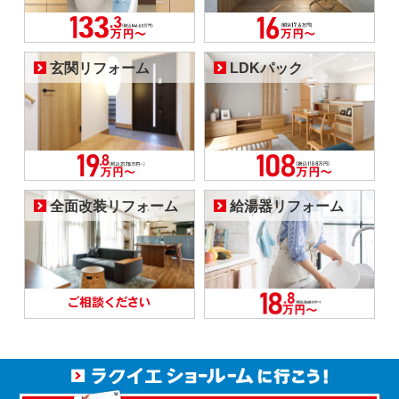
玄関リフォーム
LDKパック
全面改装リフォーム
給湯器リフォーム