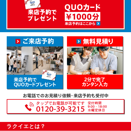
ラクイエとは？