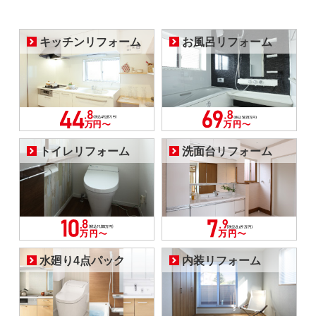
キッチンリフォーム
お風呂リフォーム
トイレリフォーム
洗面台リフォーム
水廻り4点パック
内装リフォーム