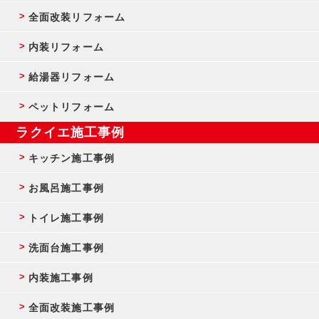
全面改装リフォーム
内装リフォーム
給湯器リフォーム
ペットリフォーム
ラクイエ施工事例
キッチン施工事例
お風呂施工事例
トイレ施工事例
洗面台施工事例
内装施工事例
全面改装施工事例