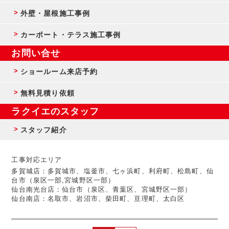
外壁・屋根施工事例
カーポート・テラス施工事例
お問い合せ
ショールーム来店予約
無料見積り依頼
ラクイエのスタッフ
スタッフ紹介
工事対応エリア
多賀城店：多賀城市、塩釜市、七ヶ浜町、利府町、松島町、仙
台市（泉区一部,宮城野区一部）
仙台南光台店：仙台市（泉区、青葉区、宮城野区一部）
仙台南店：名取市、岩沼市、柴田町、亘理町、太白区