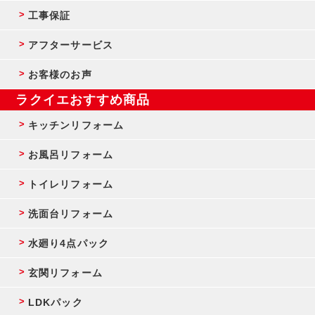
工事保証
アフターサービス
お客様のお声
ラクイエおすすめ商品
キッチンリフォーム
お風呂リフォーム
トイレリフォーム
洗面台リフォーム
水廻り4点パック
玄関リフォーム
LDKパック