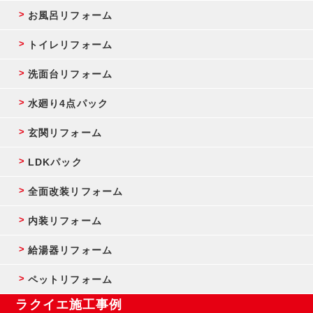
お風呂リフォーム
トイレリフォーム
洗面台リフォーム
水廻り4点パック
玄関リフォーム
LDKパック
全面改装リフォーム
内装リフォーム
給湯器リフォーム
ペットリフォーム
ラクイエ施工事例