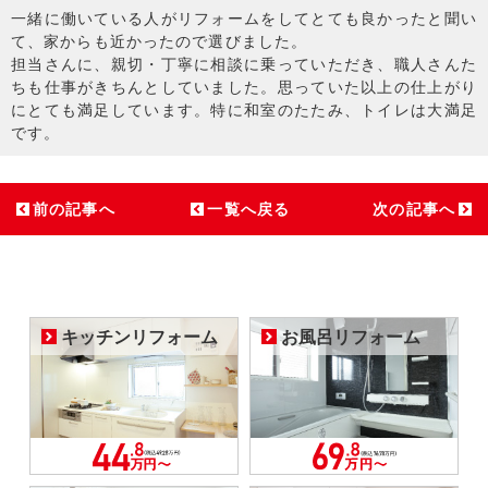
一緒に働いている人がリフォームをしてとても良かったと聞い
て、家からも近かったので選びました。
担当さんに、親切・丁寧に相談に乗っていただき、職人さんた
ちも仕事がきちんとしていました。思っていた以上の仕上がり
にとても満足しています。特に和室のたたみ、トイレは大満足
です。
前の記事へ
一覧へ戻る
次の記事へ
キッチンリフォーム
お風呂リフォーム