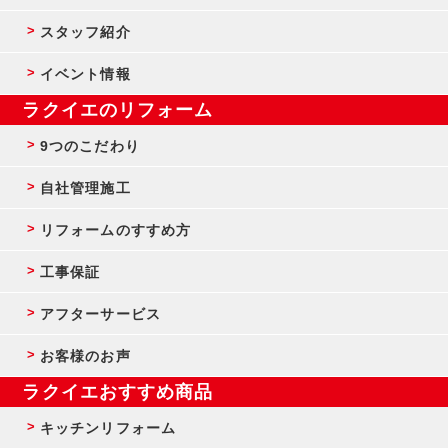
スタッフ紹介
イベント情報
ラクイエのリフォーム
9つのこだわり
自社管理施工
リフォームのすすめ方
工事保証
アフターサービス
お客様のお声
ラクイエおすすめ商品
キッチンリフォーム