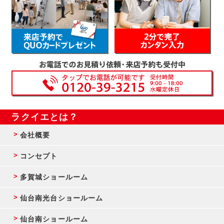
ラクイエとは？
会社概要
コンセプト
多賀城ショールーム
仙台南光台ショールーム
仙台南ショールーム