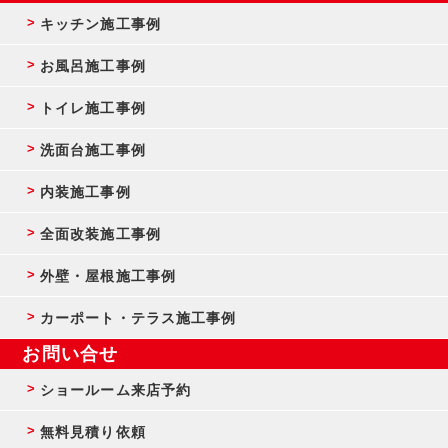
キッチン施工事例
お風呂施工事例
トイレ施工事例
洗面台施工事例
内装施工事例
全面改装施工事例
外壁・屋根施工事例
カーポート・テラス施工事例
お問い合せ
ショールーム来店予約
無料見積り依頼