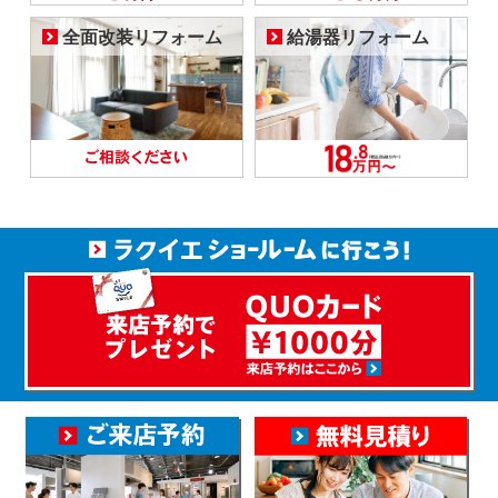
全面改装リフォーム
給湯器リフォーム