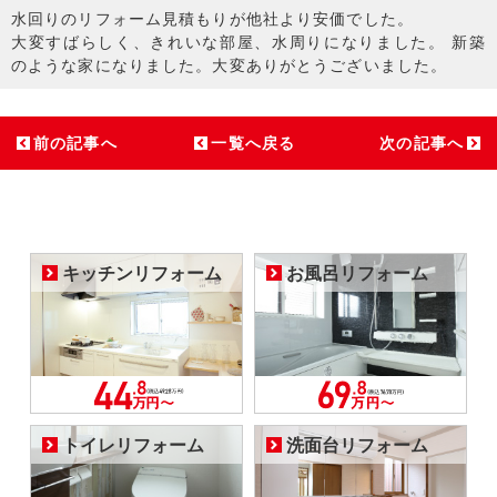
水回りのリフォーム見積もりが他社より安価でした。
大変すばらしく、きれいな部屋、水周りになりました。 新築
のような家になりました。大変ありがとうございました。
前の記事へ
一覧へ戻る
次の記事へ
キッチンリフォーム
お風呂リフォーム
トイレリフォーム
洗面台リフォーム