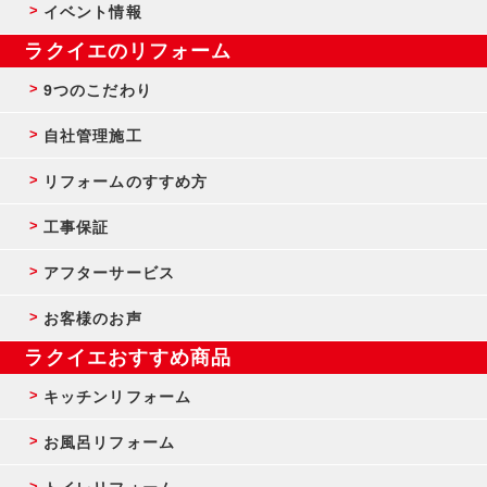
イベント情報
ラクイエのリフォーム
9つのこだわり
自社管理施工
リフォームのすすめ方
工事保証
アフターサービス
お客様のお声
ラクイエおすすめ商品
キッチンリフォーム
お風呂リフォーム