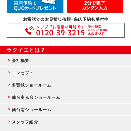
ラクイエとは？
会社概要
コンセプト
多賀城ショールーム
仙台南光台ショールーム
仙台南ショールーム
スタッフ紹介