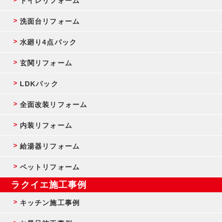
トイレリフォーム
洗面台リフォーム
水廻り4点パック
玄関リフォーム
LDKパック
全面改装リフォーム
内装リフォーム
給湯器リフォーム
ペットリフォーム
ラクイエ施工事例
キッチン施工事例