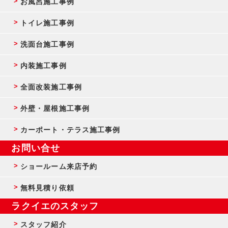
お風呂施工事例
トイレ施工事例
洗面台施工事例
内装施工事例
全面改装施工事例
外壁・屋根施工事例
カーポート・テラス施工事例
お問い合せ
ショールーム来店予約
無料見積り依頼
ラクイエのスタッフ
スタッフ紹介