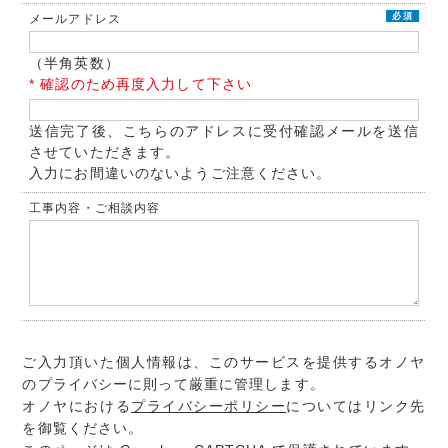
必須
メールアドレス
（半角英数）
* 確認のため再度入力して下さい
送信完了後、こちらのアドレスに受付確認メールを送信
させていただきます。
入力にお間違いのないようご注意ください。
工事内容・ご相談内容
ご入力頂いた個人情報は、このサービスを提供するオノヤ
のプライバシーに則って厳重に管理します。
オノヤにおける
プライバシーポリシー
についてはリンク先
を御覧ください。