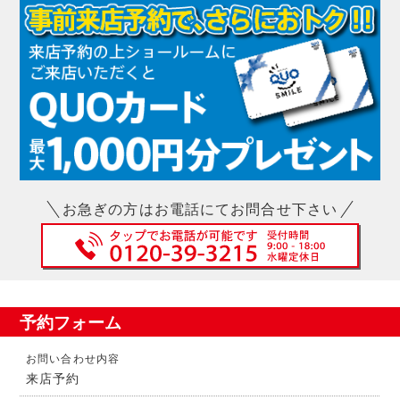
お急ぎの方はお電話にてお問合せ下さい
予約フォーム
お問い合わせ内容
来店予約