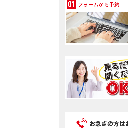
フォームから予約