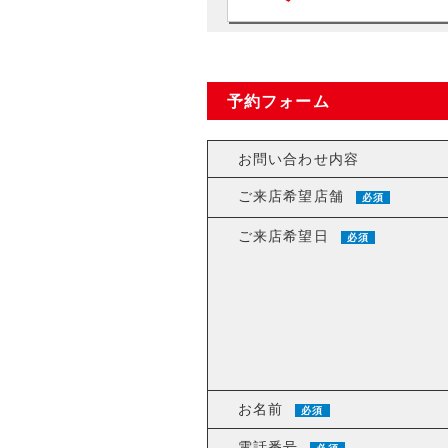
予約フォーム
お問い合わせ内容
ご来店希望店舗
必須
ご来店希望日
必須
お名前
必須
電話番号