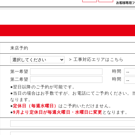
来店予約
> 工事対応エリアはこちら
第一希望
時間
第二希望
時間
●翌日以降のご予約が可能です。
●当日の場合はお手数ですが、お電話にてご予約ください。当
なります。
●
定休日（毎週水曜日）
はご予約いただけません。
●
9月より定休日が毎週火曜日・水曜日に変更
となります。