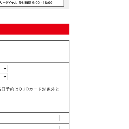
日予約はQUOカード対象外と