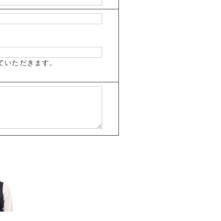
ていただきます。