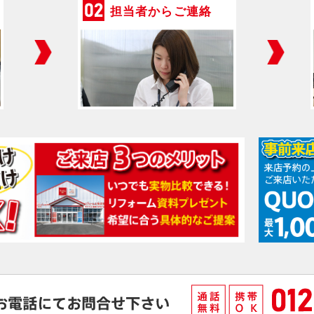
担当者からご連絡