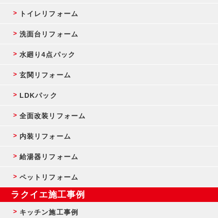
トイレリフォーム
洗面台リフォーム
水廻り4点パック
玄関リフォーム
LDKパック
全面改装リフォーム
内装リフォーム
給湯器リフォーム
ペットリフォーム
ラクイエ施工事例
キッチン施工事例