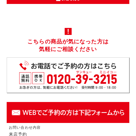
こちらの商品が気になった方は
気軽にご相談ください
お問い合わせ内容
来店予約