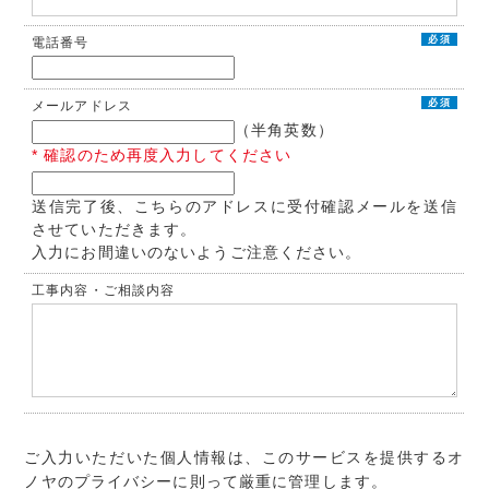
必須
電話番号
必須
メールアドレス
（半角英数）
* 確認のため再度入力してください
送信完了後、こちらのアドレスに受付確認メールを送信
させていただきます。
入力にお間違いのないようご注意ください。
工事内容・ご相談内容
ご入力いただいた個人情報は、このサービスを提供するオ
ノヤのプライバシーに則って厳重に管理します。