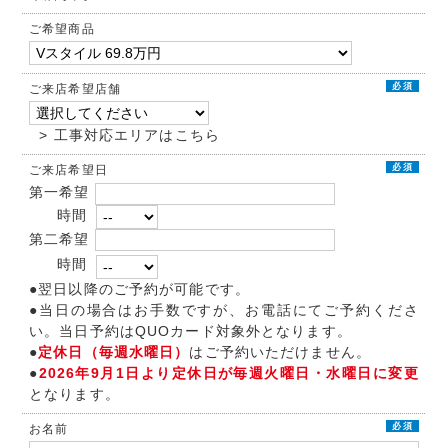
ご希望商品
必須
ご来店希望店舗
> 工事対応エリアはこちら
必須
ご来店希望日
第一希望
時間
第二希望
時間
●翌日以降のご予約が可能です。
●当日の場合はお手数ですが、お電話にてご予約くださ
い。当日予約はQUOカード対象外となります。
●
定休日（毎週水曜日）
はご予約いただけません。
●
2026年9月1日より定休日が毎週火曜日・水曜日に変更
となります。
必須
お名前