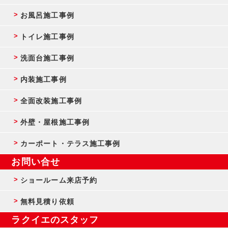
お風呂施工事例
トイレ施工事例
洗面台施工事例
内装施工事例
全面改装施工事例
外壁・屋根施工事例
カーポート・テラス施工事例
お問い合せ
ショールーム来店予約
無料見積り依頼
ラクイエのスタッフ