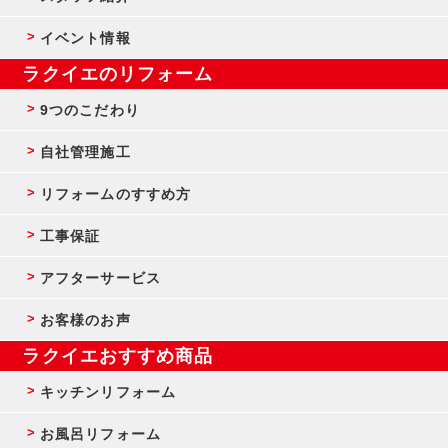
イベント情報
ラクイエのリフォーム
9つのこだわり
自社管理施工
リフォームのすすめ方
工事保証
アフターサービス
お客様のお声
ラクイエおすすめ商品
キッチンリフォーム
お風呂リフォーム