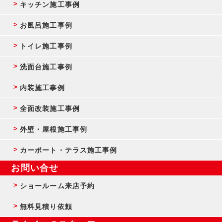
キッチン施工事例
お風呂施工事例
トイレ施工事例
洗面台施工事例
内装施工事例
全面改装施工事例
外壁・屋根施工事例
カーポート・テラス施工事例
お問い合せ
ショールーム来店予約
無料見積り依頼