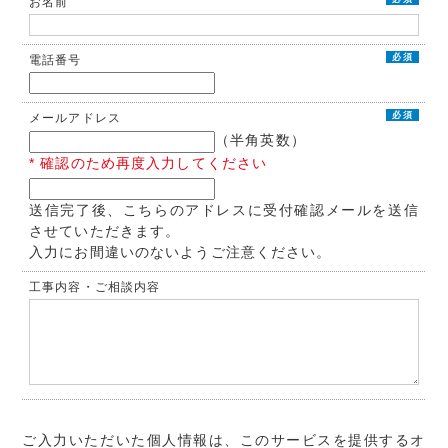
お名前
必須
電話番号
必須
メールアドレス
（半角英数）
* 確認のため再度入力してください
送信完了後、こちらのアドレスに受付確認メールを送信
させていただきます。
入力にお間違いのないようご注意ください。
工事内容・ご相談内容
ご入力いただいた個人情報は、このサービスを提供するオ