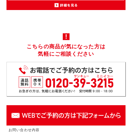
こちらの商品が気になった方は
気軽にご相談ください
お問い合わせ内容