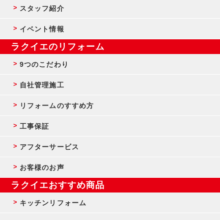
スタッフ紹介
イベント情報
ラクイエのリフォーム
9つのこだわり
自社管理施工
リフォームのすすめ方
工事保証
アフターサービス
お客様のお声
ラクイエおすすめ商品
キッチンリフォーム