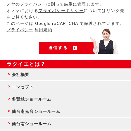
ノヤのプライバシーに則って厳重に管理します。
オノヤにおける
プライバシーポリシー
についてはリンク先
をご覧ください。
このページは Google reCAPTCHA で保護されています。
プライバシー
利用規約
ラクイエとは？
会社概要
コンセプト
多賀城ショールーム
仙台南光台ショールーム
仙台南ショールーム