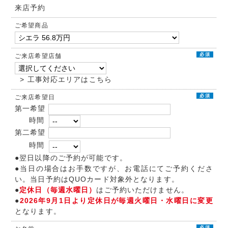
来店予約
ご希望商品
必須
ご来店希望店舗
> 工事対応エリアはこちら
必須
ご来店希望日
第一希望
時間
第二希望
時間
●翌日以降のご予約が可能です。
●当日の場合はお手数ですが、お電話にてご予約くださ
い。当日予約はQUOカード対象外となります。
●
定休日（毎週水曜日）
はご予約いただけません。
●
2026年9月1日より定休日が毎週火曜日・水曜日に変更
となります。
必須