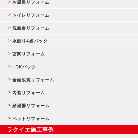
お風呂リフォーム
トイレリフォーム
洗面台リフォーム
水廻り4点パック
玄関リフォーム
LDKパック
全面改装リフォーム
内装リフォーム
給湯器リフォーム
ペットリフォーム
ラクイエ施工事例