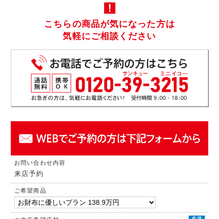
こちらの商品が気になった方は
気軽にご相談ください
お問い合わせ内容
来店予約
ご希望商品
必須