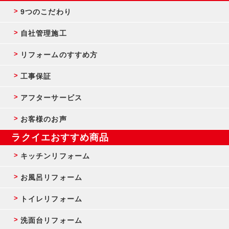
9つのこだわり
自社管理施工
リフォームのすすめ方
工事保証
アフターサービス
お客様のお声
ラクイエおすすめ商品
キッチンリフォーム
お風呂リフォーム
トイレリフォーム
洗面台リフォーム