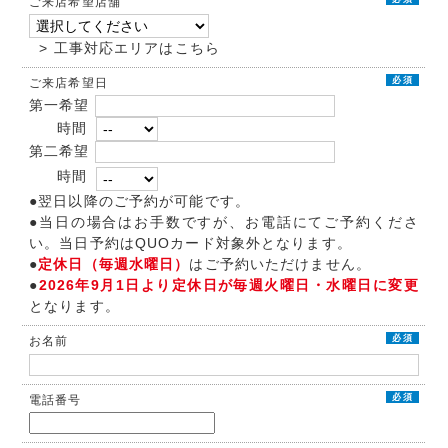
ご来店希望店舗
> 工事対応エリアはこちら
必須
ご来店希望日
第一希望
時間
第二希望
時間
●翌日以降のご予約が可能です。
●当日の場合はお手数ですが、お電話にてご予約くださ
い。当日予約はQUOカード対象外となります。
●
定休日（毎週水曜日）
はご予約いただけません。
●
2026年9月1日より定休日が毎週火曜日・水曜日に変更
となります。
必須
お名前
必須
電話番号