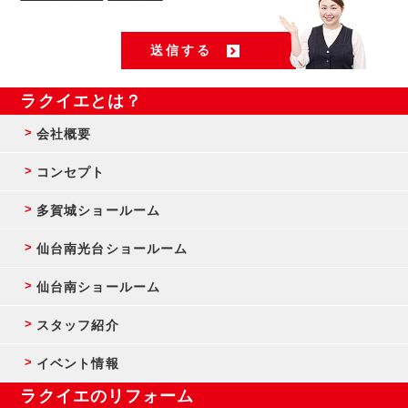
ラクイエとは？
会社概要
コンセプト
多賀城ショールーム
仙台南光台ショールーム
仙台南ショールーム
スタッフ紹介
イベント情報
ラクイエのリフォーム