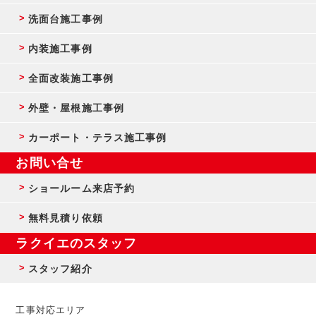
洗面台施工事例
内装施工事例
全面改装施工事例
外壁・屋根施工事例
カーポート・テラス施工事例
お問い合せ
ショールーム来店予約
無料見積り依頼
ラクイエのスタッフ
スタッフ紹介
工事対応エリア