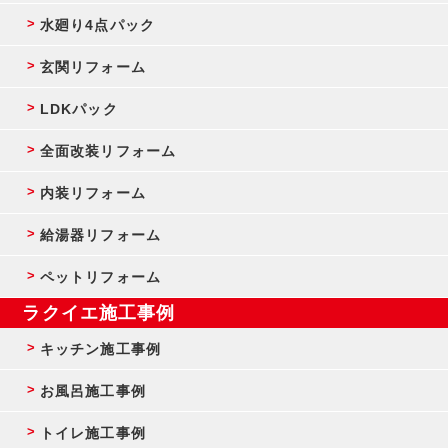
水廻り4点パック
玄関リフォーム
LDKパック
全面改装リフォーム
内装リフォーム
給湯器リフォーム
ペットリフォーム
ラクイエ施工事例
キッチン施工事例
お風呂施工事例
トイレ施工事例