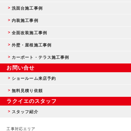
洗面台施工事例
内装施工事例
全面改装施工事例
外壁・屋根施工事例
カーポート・テラス施工事例
お問い合せ
ショールーム来店予約
無料見積り依頼
ラクイエのスタッフ
スタッフ紹介
工事対応エリア