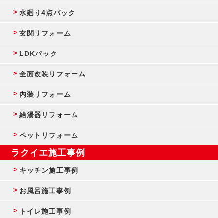
水廻り4点パック
玄関リフォーム
LDKパック
全面改装リフォーム
内装リフォーム
給湯器リフォーム
ペットリフォーム
ラクイエ施工事例
キッチン施工事例
お風呂施工事例
トイレ施工事例