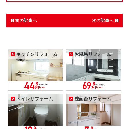
前の記事へ
次の記事へ
キッチンリフォーム
お風呂リフォーム
トイレリフォーム
洗面台リフォーム