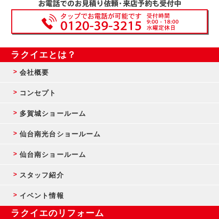
ラクイエとは？
会社概要
コンセプト
多賀城ショールーム
仙台南光台ショールーム
仙台南ショールーム
スタッフ紹介
イベント情報
ラクイエのリフォーム