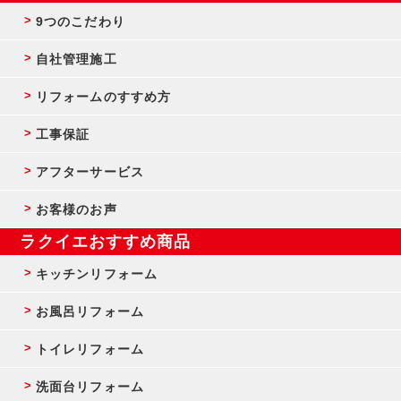
9つのこだわり
自社管理施工
リフォームのすすめ方
工事保証
アフターサービス
お客様のお声
ラクイエおすすめ商品
キッチンリフォーム
お風呂リフォーム
トイレリフォーム
洗面台リフォーム