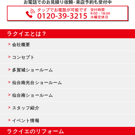
ラクイエとは？
会社概要
コンセプト
多賀城ショールーム
仙台南光台ショールーム
仙台南ショールーム
スタッフ紹介
イベント情報
ラクイエのリフォーム