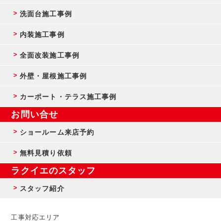
洗面台施工事例
内装施工事例
全面改装施工事例
外壁・屋根施工事例
カーポート・テラス施工事例
お問い合せ
ショールーム来店予約
無料見積り依頼
ラクイエのスタッフ
スタッフ紹介
工事対応エリア