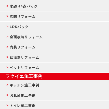
水廻り4点パック
玄関リフォーム
LDKパック
全面改装リフォーム
内装リフォーム
給湯器リフォーム
ペットリフォーム
ラクイエ施工事例
キッチン施工事例
お風呂施工事例
トイレ施工事例