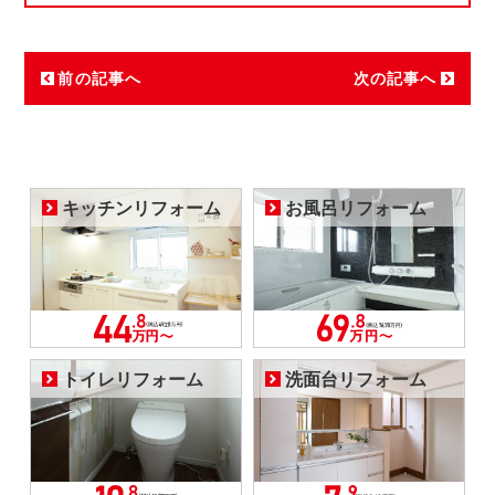
前の記事へ
次の記事へ
キッチンリフォーム
お風呂リフォーム
トイレリフォーム
洗面台リフォーム