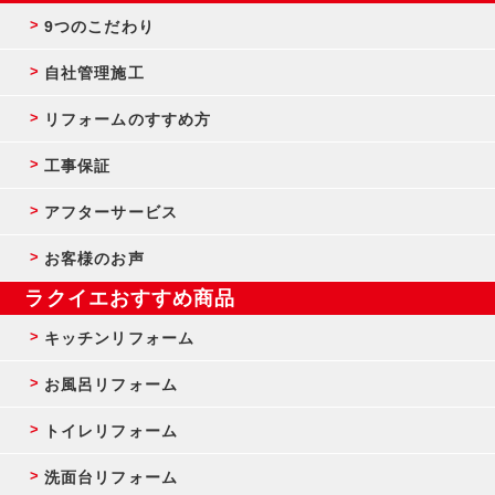
9つのこだわり
自社管理施工
リフォームのすすめ方
工事保証
アフターサービス
お客様のお声
ラクイエおすすめ商品
キッチンリフォーム
お風呂リフォーム
トイレリフォーム
洗面台リフォーム