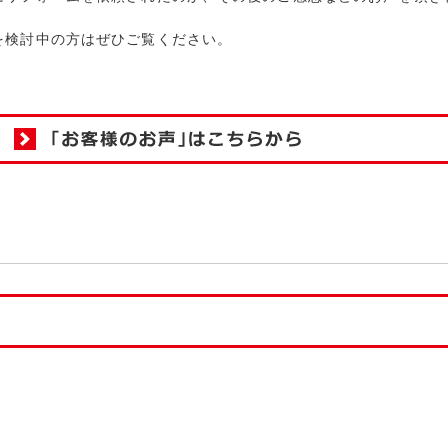
を検討中の方はぜひご覧ください。