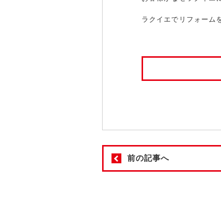
ラクイエでリフォーム
前の記事へ