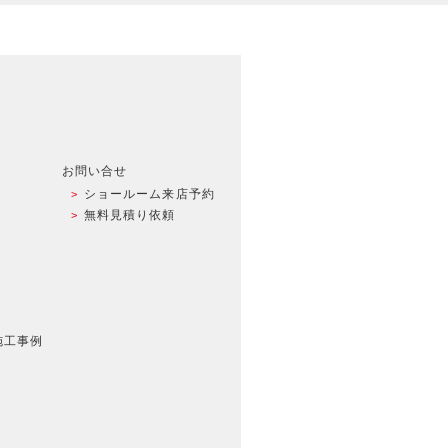
お問い合せ
ショールーム来店予約
無料見積り依頼
施工事例