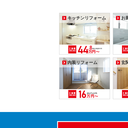
キッチンリフォーム
お
内装リフォーム
玄