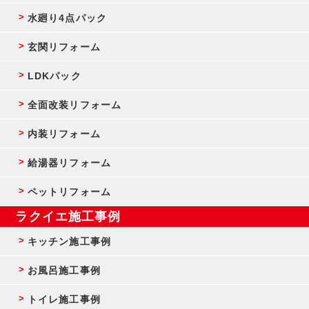
水廻り4点パック
玄関リフォーム
LDKパック
全面改装リフォーム
内装リフォーム
給湯器リフォーム
ペットリフォーム
ラクイエ施工事例
キッチン施工事例
お風呂施工事例
トイレ施工事例