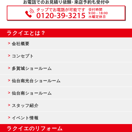
ラクイエとは？
会社概要
コンセプト
多賀城ショールーム
仙台南光台ショールーム
仙台南ショールーム
スタッフ紹介
イベント情報
ラクイエのリフォーム