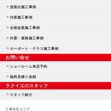
洗面台施工事例
内装施工事例
全面改装施工事例
外壁・屋根施工事例
カーポート・テラス施工事例
お問い合せ
ショールーム来店予約
無料見積り依頼
ラクイエのスタッフ
スタッフ紹介
工事対応エリア