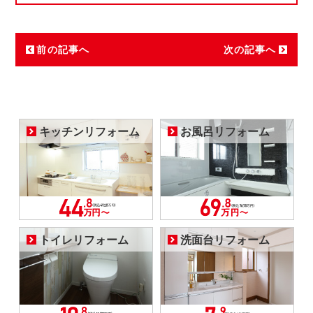
前の記事へ
次の記事へ
キッチンリフォーム
お風呂リフォーム
トイレリフォーム
洗面台リフォーム