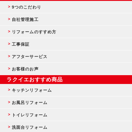
9つのこだわり
自社管理施工
リフォームのすすめ方
工事保証
アフターサービス
お客様のお声
ラクイエおすすめ商品
キッチンリフォーム
お風呂リフォーム
トイレリフォーム
洗面台リフォーム