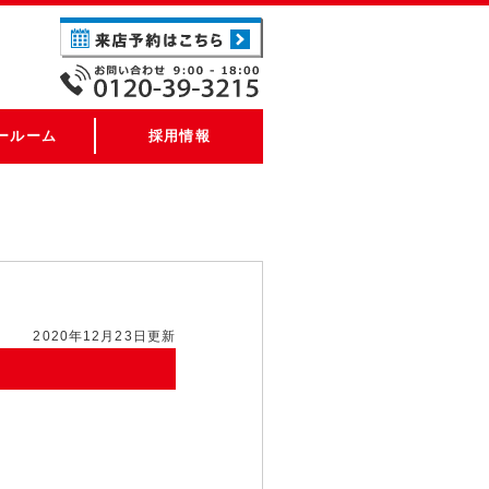
ールーム
採用情報
2020年12月23日更新