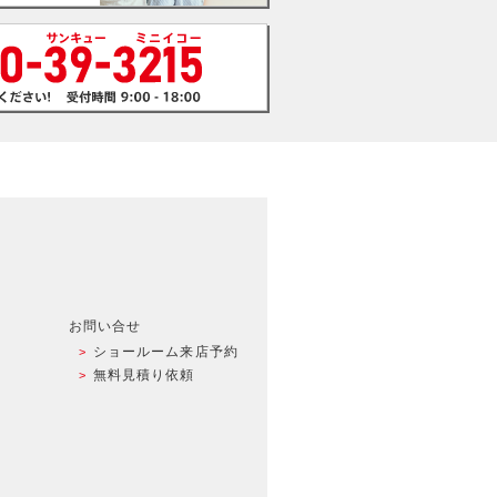
お問い合せ
ショールーム来店予約
無料見積り依頼