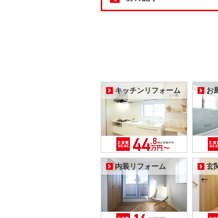
キッチンリフォーム
お
内装リフォーム
玄