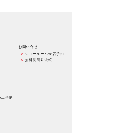
お問い合せ
ショールーム来店予約
無料見積り依頼
施工事例