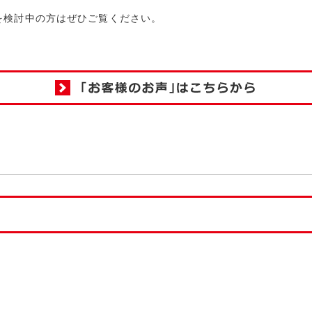
を検討中の方はぜひご覧ください。