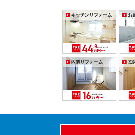
キッチンリフォーム
お
内装リフォーム
玄