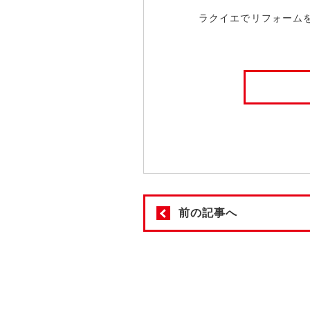
ラクイエでリフォーム
前の記事へ