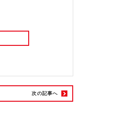
次の記事へ