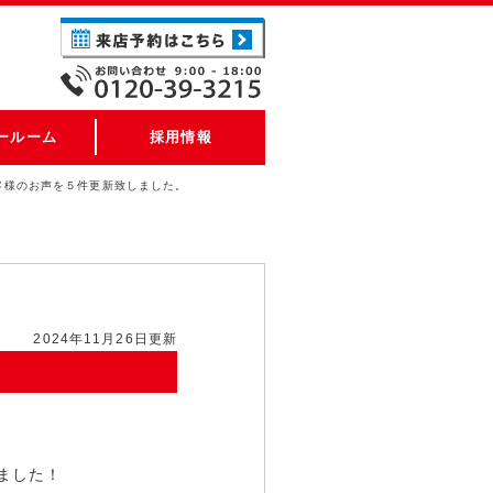
ールーム
採用情報
客様のお声を５件更新致しました。
2024年11月26日更新
ました！