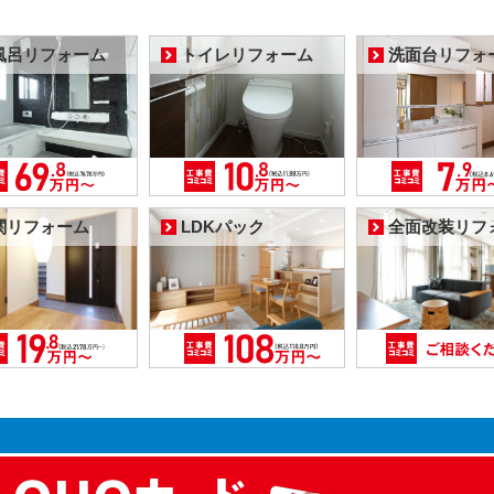
風呂リフォーム
トイレリフォーム
洗面台リフォ
関リフォーム
LDKパック
全面改装リフ