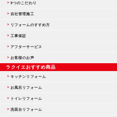
9つのこだわり
自社管理施工
リフォームのすすめ方
工事保証
アフターサービス
お客様のお声
ラクイエおすすめ商品
キッチンリフォーム
お風呂リフォーム
トイレリフォーム
洗面台リフォーム