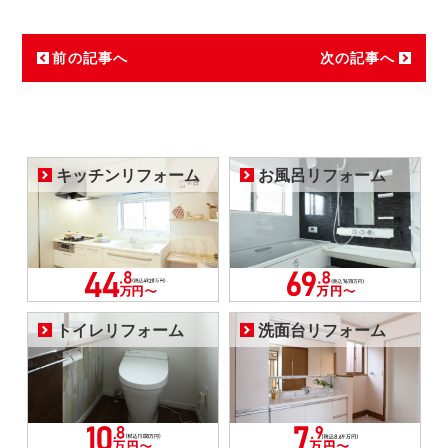
前の記事へ
次の記事へ
キッチンリフォーム
お風呂リフォーム
トイレリフォーム
洗面台リフォーム