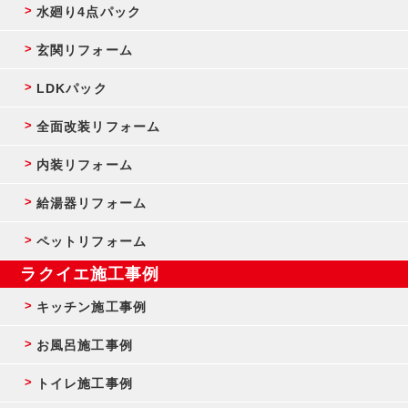
水廻り4点パック
玄関リフォーム
LDKパック
全面改装リフォーム
内装リフォーム
給湯器リフォーム
ペットリフォーム
ラクイエ施工事例
キッチン施工事例
お風呂施工事例
トイレ施工事例