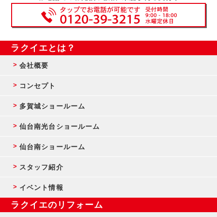
ラクイエとは？
会社概要
コンセプト
多賀城ショールーム
仙台南光台ショールーム
仙台南ショールーム
スタッフ紹介
イベント情報
ラクイエのリフォーム