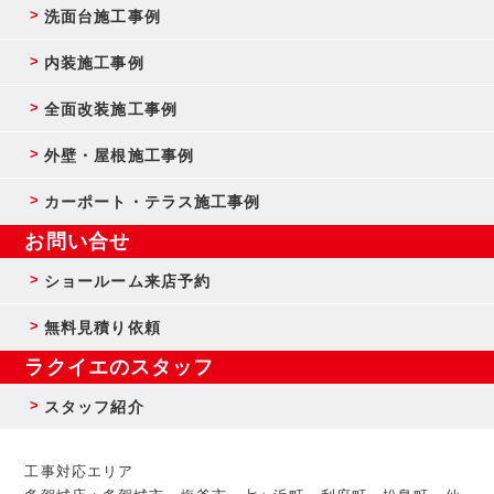
洗面台施工事例
内装施工事例
全面改装施工事例
外壁・屋根施工事例
カーポート・テラス施工事例
お問い合せ
ショールーム来店予約
無料見積り依頼
ラクイエのスタッフ
スタッフ紹介
工事対応エリア