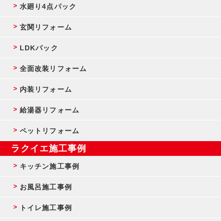
水廻り4点パック
玄関リフォーム
LDKパック
全面改装リフォーム
内装リフォーム
給湯器リフォーム
ペットリフォーム
ラクイエ施工事例
キッチン施工事例
お風呂施工事例
トイレ施工事例