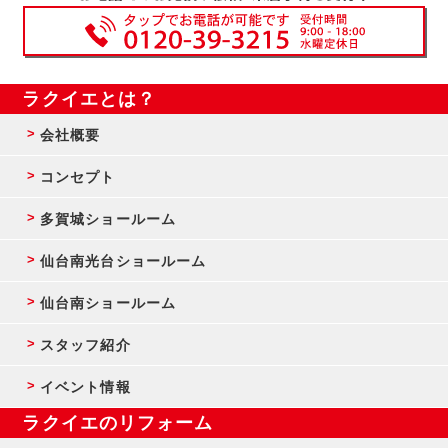
ラクイエとは？
会社概要
コンセプト
多賀城ショールーム
仙台南光台ショールーム
仙台南ショールーム
スタッフ紹介
イベント情報
ラクイエのリフォーム