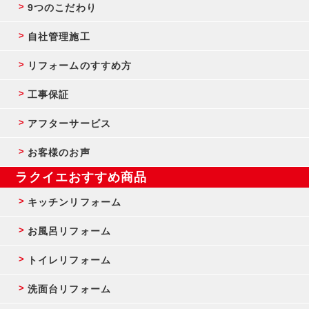
9つのこだわり
自社管理施工
リフォームのすすめ方
工事保証
アフターサービス
お客様のお声
ラクイエおすすめ商品
キッチンリフォーム
お風呂リフォーム
トイレリフォーム
洗面台リフォーム