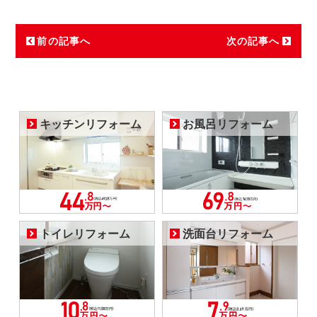
前の記事へ
次の記事へ
キッチンリフォーム
お風呂リフォーム
トイレリフォーム
洗面台リフォーム