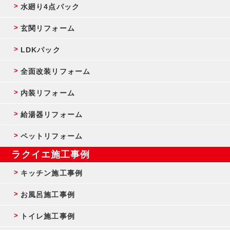
水廻り4点パック
玄関リフォーム
LDKパック
全面改装リフォーム
内装リフォーム
給湯器リフォーム
ペットリフォーム
ラクイエ施工事例
キッチン施工事例
お風呂施工事例
トイレ施工事例