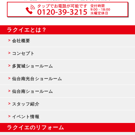
ラクイエとは？
会社概要
コンセプト
多賀城ショールーム
仙台南光台ショールーム
仙台南ショールーム
スタッフ紹介
イベント情報
ラクイエのリフォーム