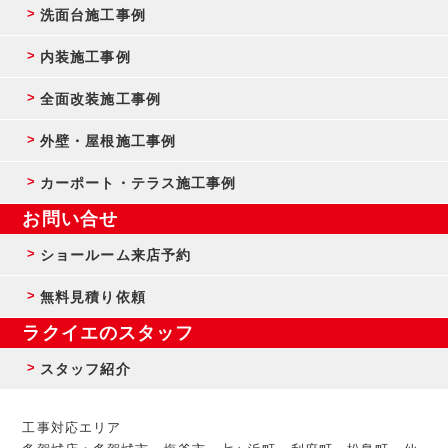
洗面台施工事例
内装施工事例
全面改装施工事例
外壁・屋根施工事例
カーポート・テラス施工事例
お問い合せ
ショールーム来店予約
無料見積り依頼
ラクイエのスタッフ
スタッフ紹介
工事対応エリア