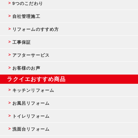
9つのこだわり
自社管理施工
リフォームのすすめ方
工事保証
アフターサービス
お客様のお声
ラクイエおすすめ商品
キッチンリフォーム
お風呂リフォーム
トイレリフォーム
洗面台リフォーム