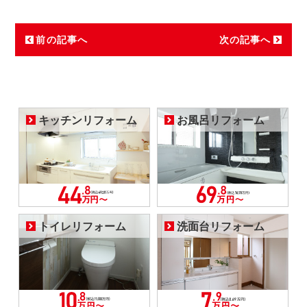
前の記事へ
次の記事へ
キッチンリフォーム
お風呂リフォーム
トイレリフォーム
洗面台リフォーム