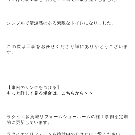
シンプルで清潔感のある素敵なトイレになりました。
この度は工事をお任せくださり誠にありがとうございま
す。
【事例のリンクをつける】
もっと詳しく見る場合は、こちらから＞＞
ラクイエ多賀城リフォームショールームの施工事例を定期
的に更新しています。
ラクイエでリフォームを検討中の方はぜひご覧ください。