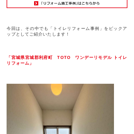
今回は、その中でも「トイレリフォーム事例」をピックア
ップとしてご紹介いたします！
「宮城県宮城郡利府町 TOTO ワンデーリモデル トイレ
リフォーム」