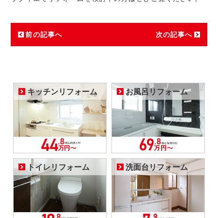
前の記事へ
次の記事へ
キッチンリフォーム
お風呂リフォーム
トイレリフォーム
洗面台リフォーム