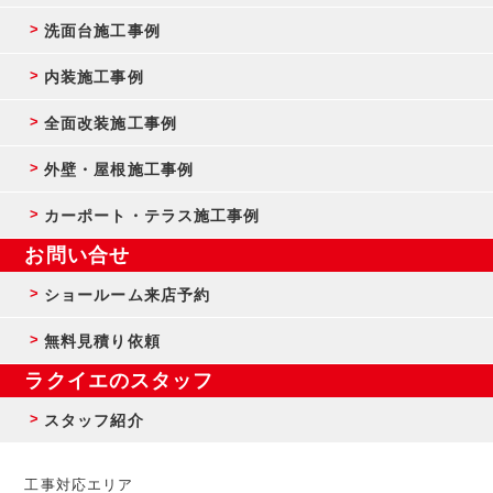
洗面台施工事例
内装施工事例
全面改装施工事例
外壁・屋根施工事例
カーポート・テラス施工事例
お問い合せ
ショールーム来店予約
無料見積り依頼
ラクイエのスタッフ
スタッフ紹介
工事対応エリア