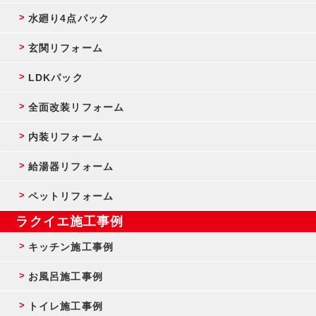
水廻り4点パック
玄関リフォーム
LDKパック
全面改装リフォーム
内装リフォーム
給湯器リフォーム
ペットリフォーム
ラクイエ施工事例
キッチン施工事例
お風呂施工事例
トイレ施工事例