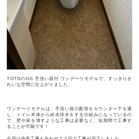
TOTOのGG 手洗い器付 ワンデーリモデルで、すっきりき
れいな空間に仕上がりました。
ワンデーリモデルは、手洗い器の配管をカウンター下を通
し、トイレ本体から給水排水をする仕組みになっているの
で、壁や床を壊すような工事は必要なく、短期間で工事す
ることが可能です！
今回は内装工事も合わせて２日で工事が完了しました。