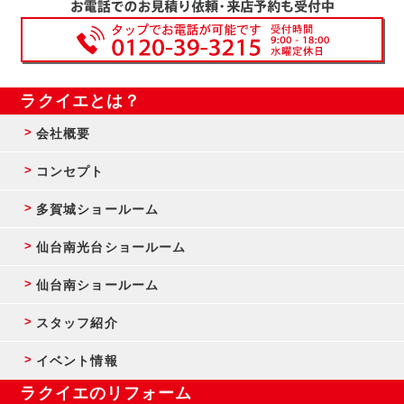
ラクイエとは？
会社概要
コンセプト
多賀城ショールーム
仙台南光台ショールーム
仙台南ショールーム
スタッフ紹介
イベント情報
ラクイエのリフォーム