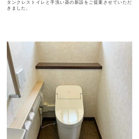
タンクレストイレと手洗い器の新設をご提案させていただ
きました。