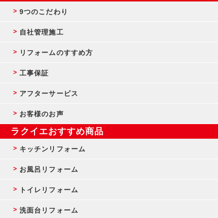
9つのこだわり
自社管理施工
リフォームのすすめ方
工事保証
アフターサービス
お客様のお声
ラクイエおすすめ商品
キッチンリフォーム
お風呂リフォーム
トイレリフォーム
洗面台リフォーム