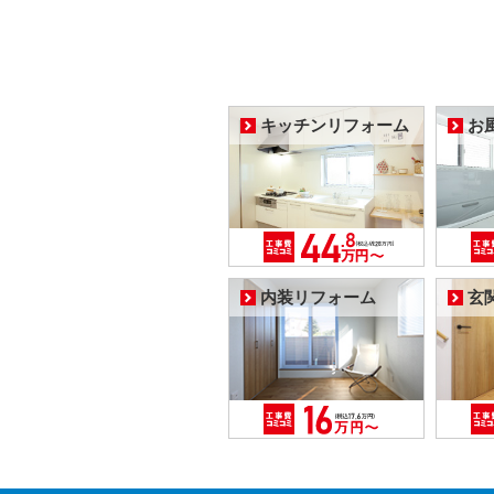
キッチンリフォーム
お
内装リフォーム
玄