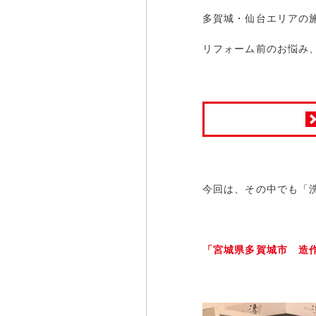
多賀城・仙台エリアの
リフォーム前のお悩み
今回は、その中でも「
「宮城県多賀城市 造