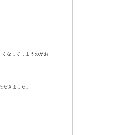
すくなってしまうのがお
ただきました。