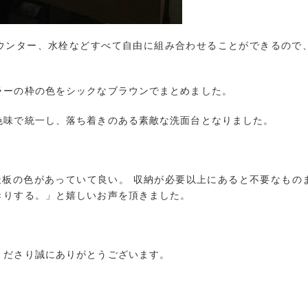
ウンター、水栓などすべて自由に組み合わせることができるので
ラーの枠の色をシックなブラウンでまとめました。
色味で統一し、落ち着きのある素敵な洗面台となりました。
天板の色があっていて良い。 収納が必要以上にあると不要なもの
きりする。」と嬉しいお声を頂きました。
くださり誠にありがとうございます。