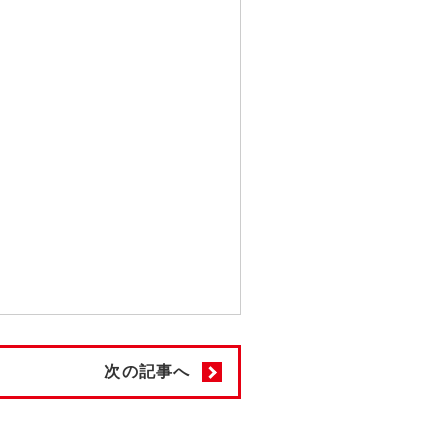
次の記事へ