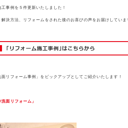
施工事例を５件更新いたしました！
、解決方法、リフォームをされた後のお喜びの声をお届けしていま
洗面リフォーム事例」をピックアップとしてご紹介いたします！
作洗面リフォーム」