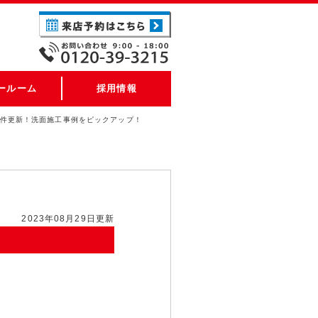
ールーム
採用情報
5件更新！洗面施工事例をピックアップ！
2023年08月29日更新