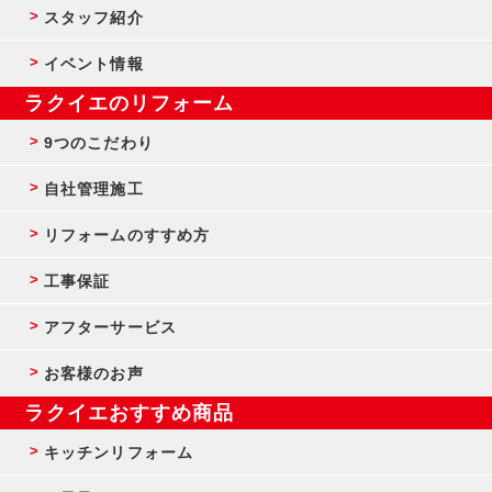
スタッフ紹介
イベント情報
ラクイエのリフォーム
9つのこだわり
自社管理施工
リフォームのすすめ方
工事保証
アフターサービス
お客様のお声
ラクイエおすすめ商品
キッチンリフォーム