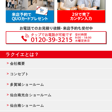
ラクイエとは？
会社概要
コンセプト
多賀城ショールーム
仙台南光台ショールーム
仙台南ショールーム