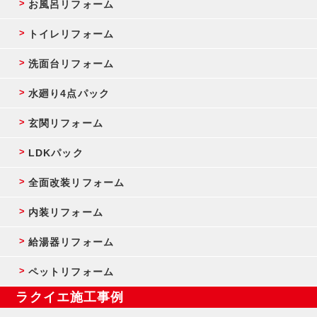
お風呂リフォーム
トイレリフォーム
洗面台リフォーム
水廻り4点パック
玄関リフォーム
LDKパック
全面改装リフォーム
内装リフォーム
給湯器リフォーム
ペットリフォーム
ラクイエ施工事例