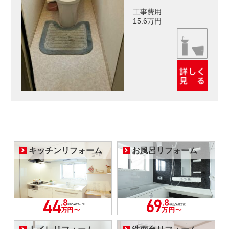
工事費用
15.6万円
キッチンリフォーム
お風呂リフォーム