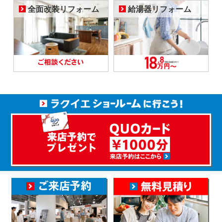
全面改装リフォーム
給湯器リフォーム