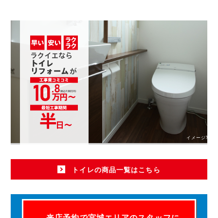
イメージ写真
トイレの商品一覧はこちら
来店予約で宮城エリアのスタッフに