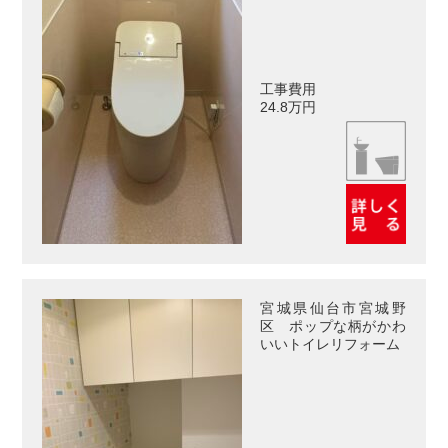
工事費用
24.8万円
宮城県仙台市宮城野
区 ポップな柄がかわ
いいトイレリフォーム