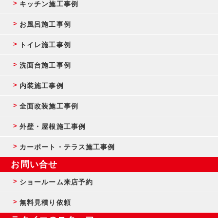
キッチン施工事例
お風呂施工事例
トイレ施工事例
洗面台施工事例
内装施工事例
全面改装施工事例
外壁・屋根施工事例
カーポート・テラス施工事例
お問い合せ
ショールーム来店予約
無料見積り依頼