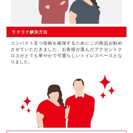
ラクラク
解決方法
コンパクト且つ収納を確保するためにこの商品お勧め
させていただきました。お客様が選んだアクセントク
ロスがとても華やかで可愛らしいトイレスペースとな
りました。