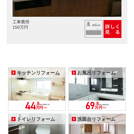
工事費用
150万円
キッチンリフォーム
お風呂リフォーム
トイレリフォーム
洗面台リフォーム