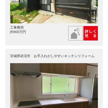
工事費用
約900万円
宮城県岩沼市 お手入れがしやすいキッチンリフォーム