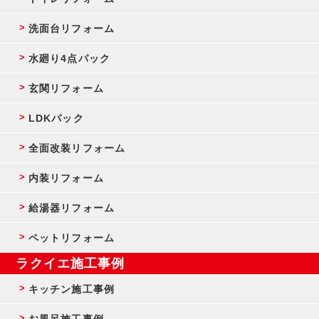
洗面台リフォーム
水廻り4点パック
玄関リフォーム
LDKパック
全面改装リフォーム
内装リフォーム
給湯器リフォーム
ペットリフォーム
ラクイエ施工事例
キッチン施工事例