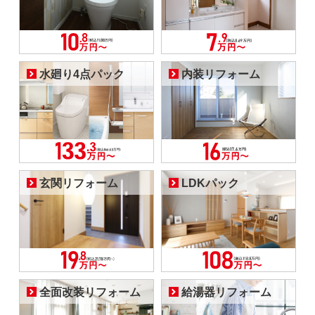
水廻り4点パック
内装リフォーム
玄関リフォーム
LDKパック
全面改装リフォーム
給湯器リフォーム