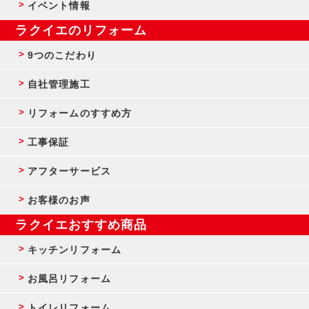
イベント情報
ラクイエのリフォーム
9つのこだわり
自社管理施工
リフォームのすすめ方
工事保証
アフターサービス
お客様のお声
ラクイエおすすめ商品
キッチンリフォーム
お風呂リフォーム
トイレリフォーム