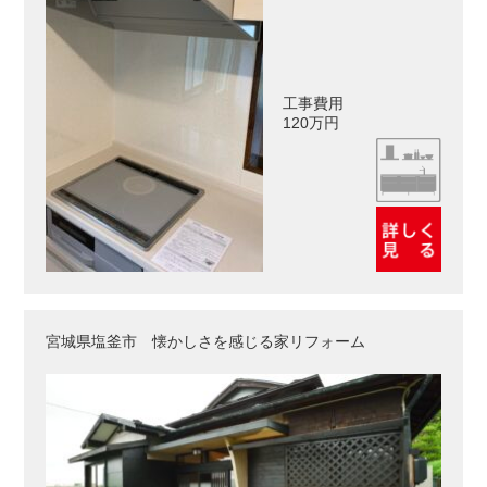
工事費用
120万円
宮城県塩釜市 懐かしさを感じる家リフォーム