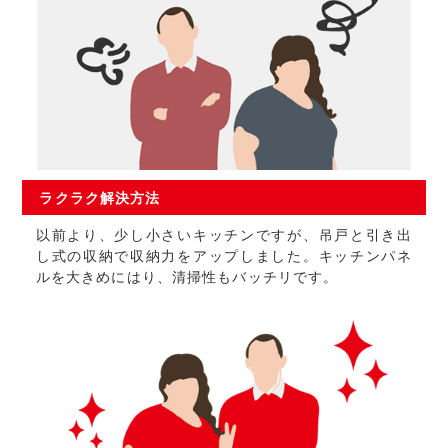
ラクラク
解決方法
以前より、少し小さいキッチンですが、吊戸と引き出
し式の収納で収納力をアップしました。キッチンパネ
ルを大きめにはり、清掃性もバッチリです。