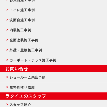
お風呂施工事例
トイレ施工事例
洗面台施工事例
内装施工事例
全面改装施工事例
外壁・屋根施工事例
カーポート・テラス施工事例
お問い合せ
ショールーム来店予約
無料見積り依頼
ラクイエのスタッフ
スタッフ紹介