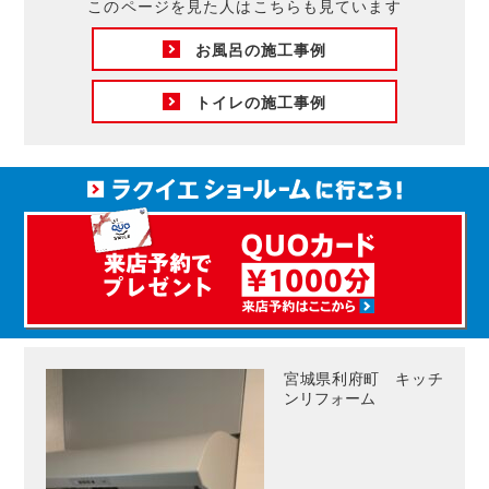
このページを見た人はこちらも見ています
お風呂の施工事例
トイレの施工事例
宮城県利府町 キッチ
ンリフォーム