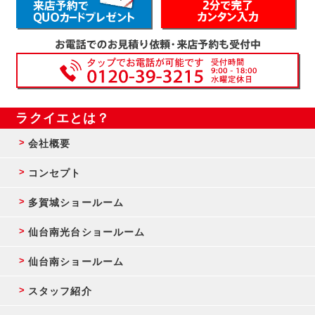
ラクイエとは？
会社概要
コンセプト
多賀城ショールーム
仙台南光台ショールーム
仙台南ショールーム
スタッフ紹介