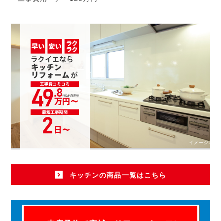
イメージ写真
キッチンの商品一覧はこちら