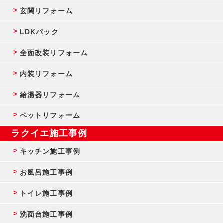
玄関リフォーム
LDKパック
全面改装リフォーム
内装リフォーム
給湯器リフォーム
ペットリフォーム
ラクイエ施工事例
キッチン施工事例
お風呂施工事例
トイレ施工事例
洗面台施工事例