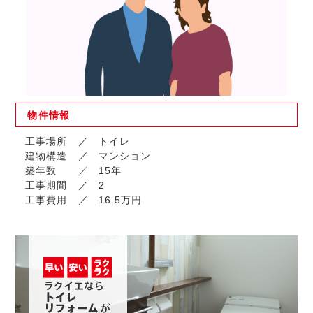
物件
情報
工事場所
トイレ
建物構造
マンション
築年数
15年
工事期間
2
工事費用
16.5万円