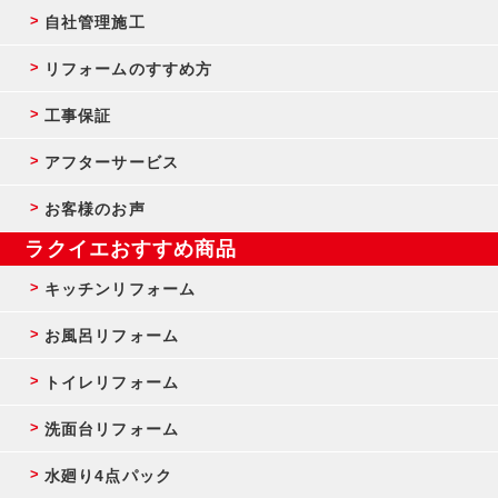
自社管理施工
リフォームのすすめ方
工事保証
アフターサービス
お客様のお声
ラクイエおすすめ商品
キッチンリフォーム
お風呂リフォーム
トイレリフォーム
洗面台リフォーム
水廻り4点パック