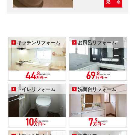
キッチンリフォーム
お風呂リフォーム
トイレリフォーム
洗面台リフォーム