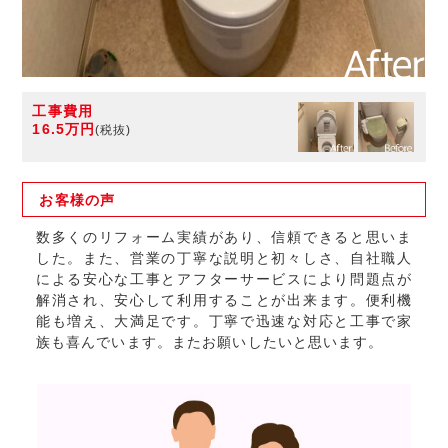
工事費用
16.5万円
(税抜)
お客様の
声
数多くのリフォーム実績があり、信頼できると思いま
した。また、営業の丁寧な説明と初々しさ、自社職人
による安心な工事とアフターサービスにより問題点が
解消され、安心して利用することが出来ます。便利機
能も増え、大満足です。丁寧で迅速な対応と工事で家
族も喜んでいます。またお願いしたいと思います。