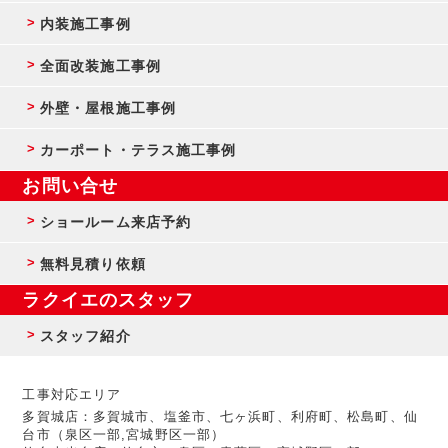
内装施工事例
全面改装施工事例
外壁・屋根施工事例
カーポート・テラス施工事例
お問い合せ
ショールーム来店予約
無料見積り依頼
ラクイエのスタッフ
スタッフ紹介
工事対応エリア
多賀城店：多賀城市、塩釜市、七ヶ浜町、利府町、松島町、仙
台市（泉区一部,宮城野区一部）