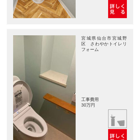
宮城県仙台市宮城野
区 さわやかトイレリ
フォーム
工事費用
30万円