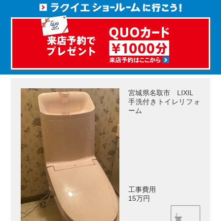
宮城県名取市 LIXIL
手洗付きトイレリフォ
ーム
工事費用
15万円