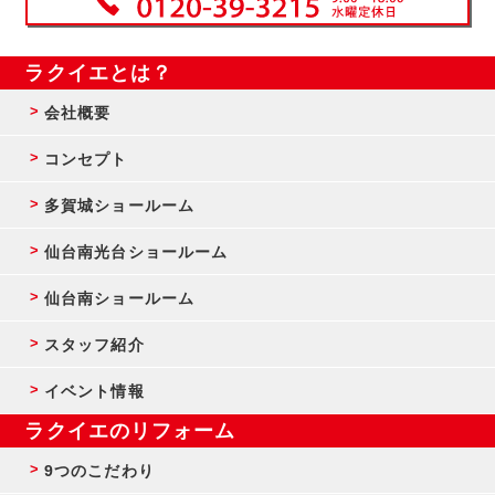
ラクイエとは？
会社概要
コンセプト
多賀城ショールーム
仙台南光台ショールーム
仙台南ショールーム
スタッフ紹介
イベント情報
ラクイエのリフォーム
9つのこだわり