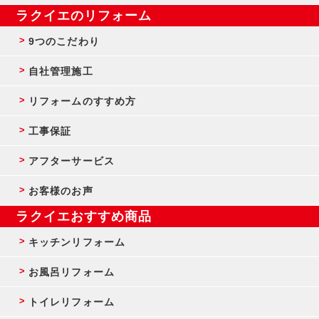
ラクイエのリフォーム
9つのこだわり
自社管理施工
リフォームのすすめ方
工事保証
アフターサービス
お客様のお声
ラクイエおすすめ商品
キッチンリフォーム
お風呂リフォーム
トイレリフォーム