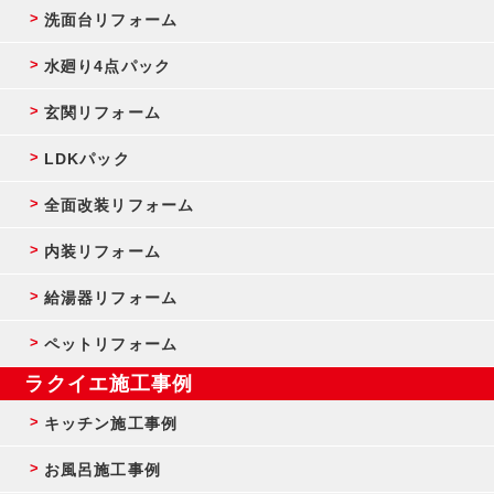
洗面台リフォーム
水廻り4点パック
玄関リフォーム
LDKパック
全面改装リフォーム
内装リフォーム
給湯器リフォーム
ペットリフォーム
ラクイエ施工事例
キッチン施工事例
お風呂施工事例