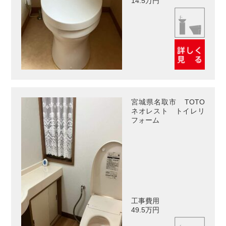
14.5万円
宮城県名取市 TOTO
ネオレスト トイレリ
フォーム
工事費用
49.5万円