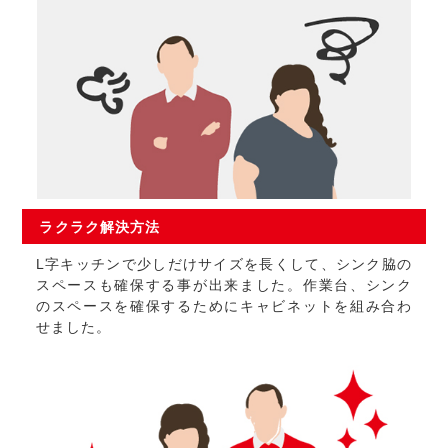
ラクラク
解決方法
L字キッチンで少しだけサイズを長くして、シンク脇の
スペースも確保する事が出来ました。作業台、シンク
のスペースを確保するためにキャビネットを組み合わ
せました。