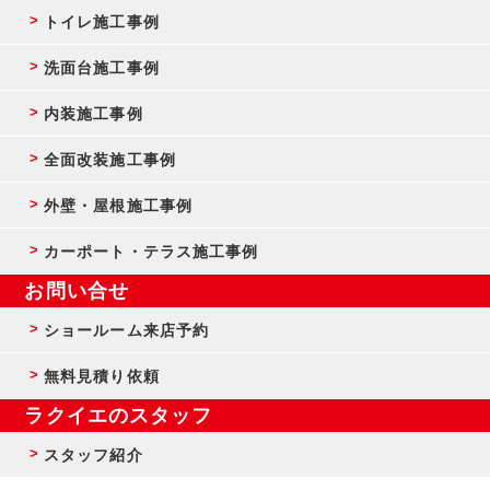
トイレ施工事例
洗面台施工事例
内装施工事例
全面改装施工事例
外壁・屋根施工事例
カーポート・テラス施工事例
お問い合せ
ショールーム来店予約
無料見積り依頼
ラクイエのスタッフ
スタッフ紹介