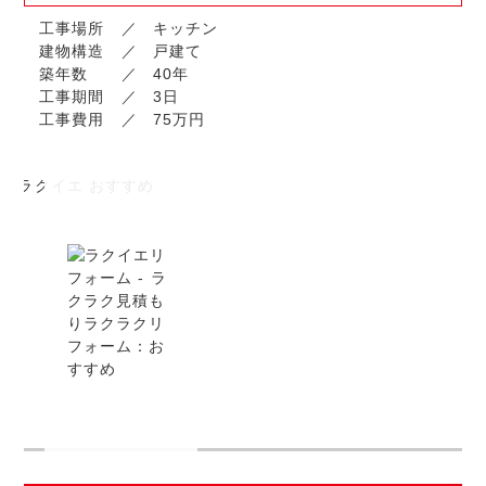
工事場所
キッチン
建物構造
戸建て
築年数
40年
工事期間
3日
工事費用
75万円
イメージ写真