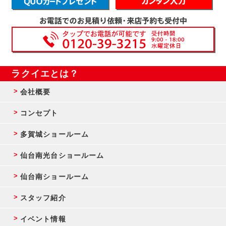
ラクイエとは？
会社概要
コンセプト
多賀城ショールーム
仙台南光台ショールーム
仙台南ショールーム
スタッフ紹介
イベント情報