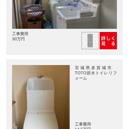
工事費用
30万円
宮城県多賀城市
TOTO節水トイレリフ
ォーム
工事費用