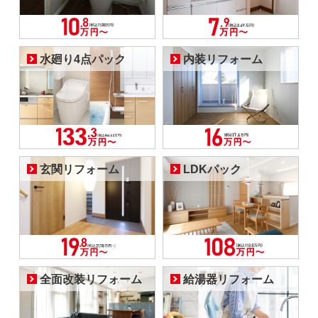
水廻り4点パック
内装リフォーム
玄関リフォーム
LDKパック
全面改装リフォーム
給湯器リフォーム