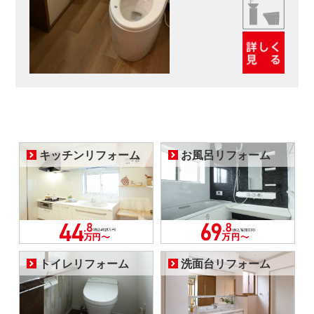
キッチンリフォーム
お風呂リフォーム
トイレリフォーム
洗面台リフォーム