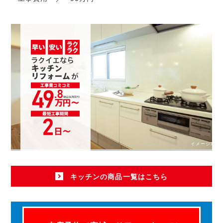
イメージ写真
キッチンの商品一覧はこちら