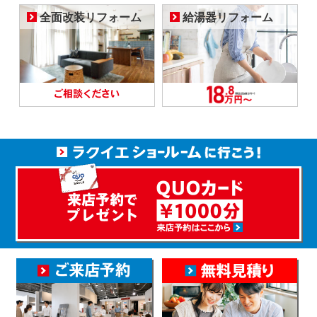
全面改装リフォーム
給湯器リフォーム