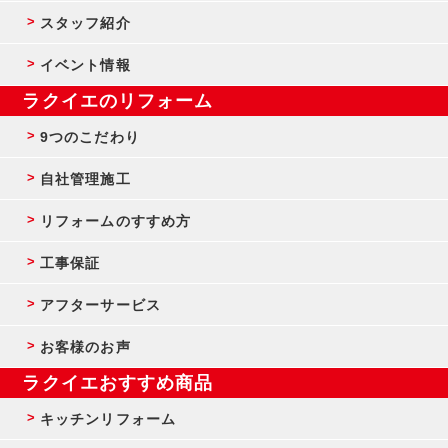
スタッフ紹介
イベント情報
ラクイエのリフォーム
9つのこだわり
自社管理施工
リフォームのすすめ方
工事保証
アフターサービス
お客様のお声
ラクイエおすすめ商品
キッチンリフォーム