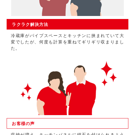
ラクラク
解決方法
冷蔵庫がパイプスペースとキッチンに挟まれていて大
変でしたが、何度も計算を重ねてギリギリ収まりまし
た。
お客様の
声
収納が増え、キッチンパネルに磁石を付けられるよう