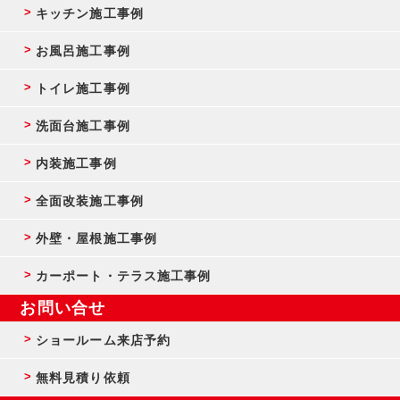
キッチン施工事例
お風呂施工事例
トイレ施工事例
洗面台施工事例
内装施工事例
全面改装施工事例
外壁・屋根施工事例
カーポート・テラス施工事例
お問い合せ
ショールーム来店予約
無料見積り依頼