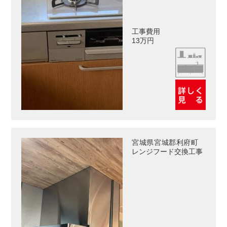
工事費用
13万円
宮城県宮城郡利府町
レンジフード交換工事