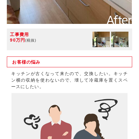
工事費用
90万円
(税抜)
お客様の
悩み
キッチンが古くなって来たので、交換したい。キッチ
ン横の収納を使わないので、壊して冷蔵庫を置くスペ
ースにしたい。