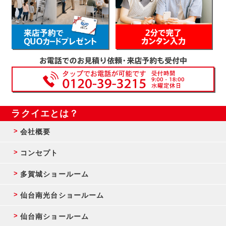
ラクイエとは？
会社概要
コンセプト
多賀城ショールーム
仙台南光台ショールーム
仙台南ショールーム