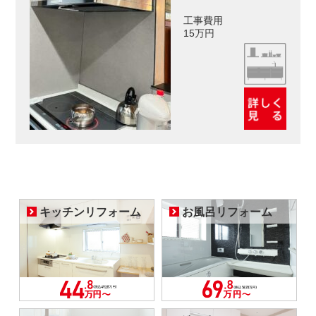
工事費用
15万円
キッチンリフォーム
お風呂リフォーム