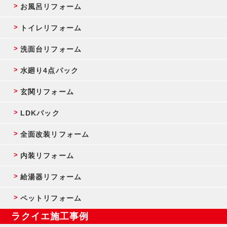
お風呂リフォーム
トイレリフォーム
洗面台リフォーム
水廻り4点パック
玄関リフォーム
LDKパック
全面改装リフォーム
内装リフォーム
給湯器リフォーム
ペットリフォーム
ラクイエ施工事例