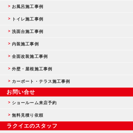
お風呂施工事例
トイレ施工事例
洗面台施工事例
内装施工事例
全面改装施工事例
外壁・屋根施工事例
カーポート・テラス施工事例
お問い合せ
ショールーム来店予約
無料見積り依頼
ラクイエのスタッフ