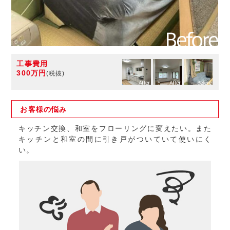
工事費用
300万円
(税抜)
お客様の
悩み
キッチン交換、和室をフローリングに変えたい。また
キッチンと和室の間に引き戸がついていて使いにく
い。