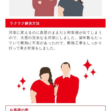
ラクラク
解決方法
洋室に変えるのに真壁のままだと和室感が出てしまう
ので、大壁の完全なる洋室にしました。築年数もたっ
ていて断熱に不安があったので、断熱工事をしっかり
行って寒さ対策をしました。
お客様の
声