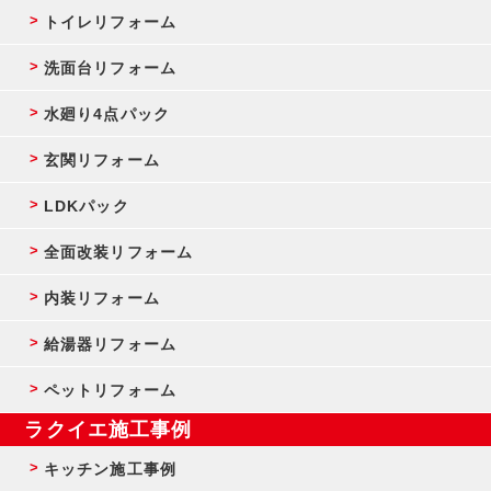
トイレリフォーム
洗面台リフォーム
水廻り4点パック
玄関リフォーム
LDKパック
全面改装リフォーム
内装リフォーム
給湯器リフォーム
ペットリフォーム
ラクイエ施工事例
キッチン施工事例