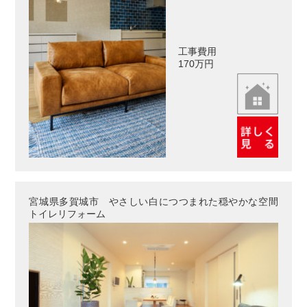
工事費用
170万円
宮城県多賀城市 やさしい白につつまれた穏やかな空間
トイレリフォーム