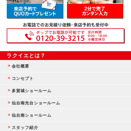
ラクイエとは？
会社概要
コンセプト
多賀城ショールーム
仙台南光台ショールーム
仙台南ショールーム
スタッフ紹介