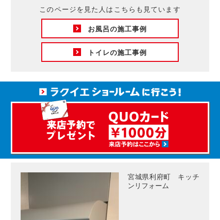
このページを見た人はこちらも見ています
お風呂の施工事例
トイレの施工事例
宮城県利府町 キッチ
ンリフォーム