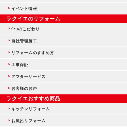
イベント情報
ラクイエのリフォーム
9つのこだわり
自社管理施工
リフォームのすすめ方
工事保証
アフターサービス
お客様のお声
ラクイエおすすめ商品
キッチンリフォーム
お風呂リフォーム