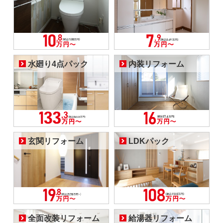
水廻り4点パック
内装リフォーム
玄関リフォーム
LDKパック
全面改装リフォーム
給湯器リフォーム