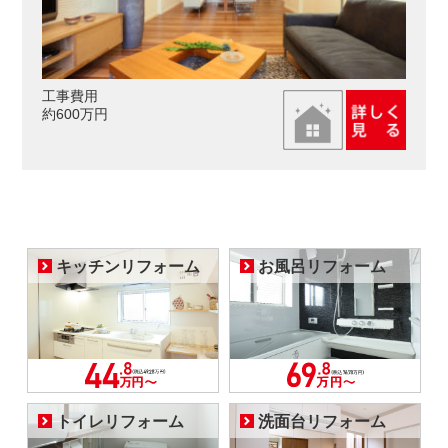
工事費用
約600万円
キッチンリフォーム
お風呂リフォーム
トイレリフォーム
洗面台リフォーム