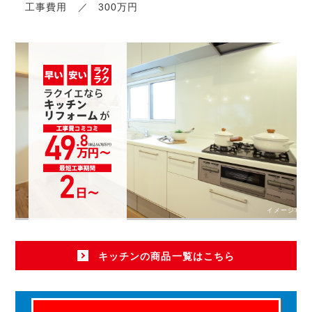
工事費用
300万円
イメージ写真
キッチンの商品一覧はこちら