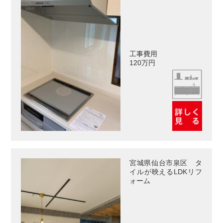
工事費用
120万円
宮城県仙台市泉区 タ
イルが映えるLDKリフ
ォーム