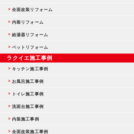
全面改装リフォーム
内装リフォーム
給湯器リフォーム
ペットリフォーム
ラクイエ施工事例
キッチン施工事例
お風呂施工事例
トイレ施工事例
洗面台施工事例
内装施工事例
全面改装施工事例