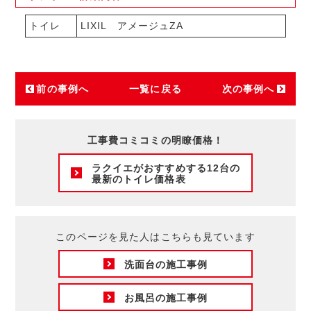
トイレ
LIXIL アメージュZA
前の事例へ
一覧に戻る
次の事例へ
工事費コミコミの明瞭価格！
ラクイエがおすすめする12台の
最新のトイレ価格表
このページを見た人はこちらも見ています
洗面台の施工事例
お風呂の施工事例