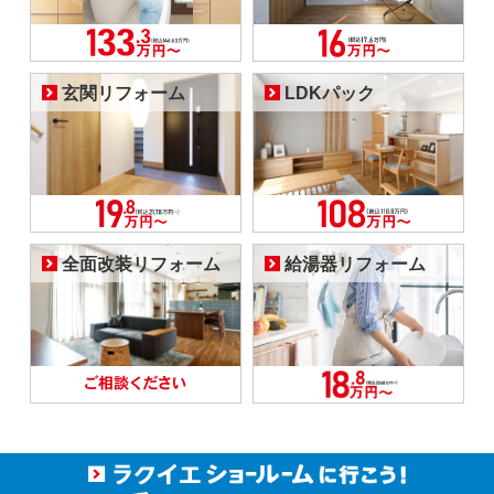
玄関リフォーム
LDKパック
全面改装リフォーム
給湯器リフォーム