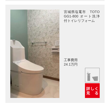
宮城県塩竃市 TOTO
GG1-800 オート洗浄
付トイレリフォーム
工事費用
24.1万円