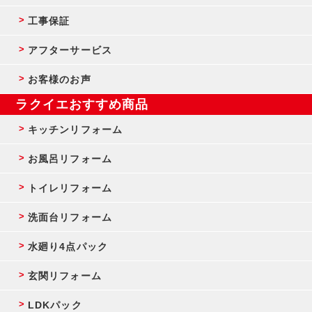
工事保証
アフターサービス
お客様のお声
ラクイエおすすめ商品
キッチンリフォーム
お風呂リフォーム
トイレリフォーム
洗面台リフォーム
水廻り4点パック
玄関リフォーム
LDKパック