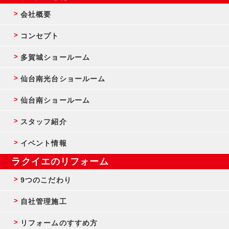
会社概要
コンセプト
多賀城ショールーム
仙台南光台ショールーム
仙台南ショールーム
スタッフ紹介
イベント情報
ラクイエのリフォーム
9つのこだわり
自社管理施工
リフォームのすすめ方