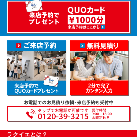
ラクイエとは？