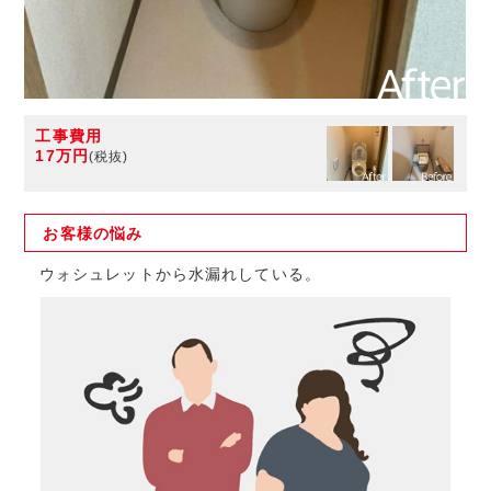
工事費用
17万円
(税抜)
お客様の
悩み
ウォシュレットから水漏れしている。