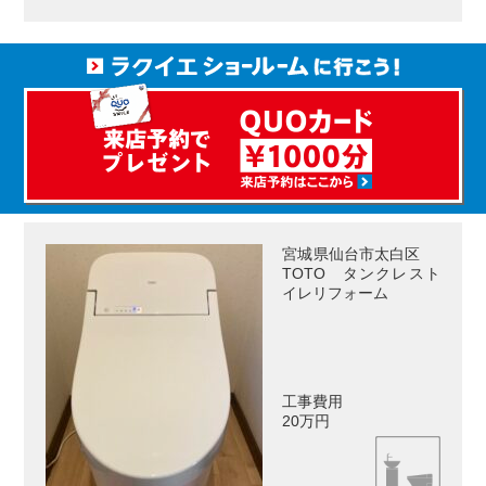
宮城県仙台市太白区
TOTO タンクレスト
イレリフォーム
工事費用
20万円