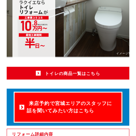
イメージ写真
トイレの商品一覧はこちら
来店予約で宮城エリアのスタッフに
話を聞いてみたい方はこちら
リフォーム
詳細内容