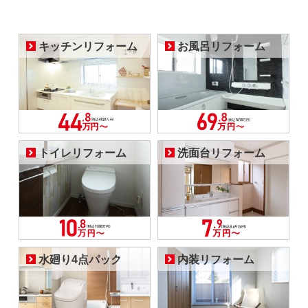
キッチンリフォーム
お風呂リフォーム
トイレリフォーム
洗面台リフォーム
水廻り4点パック
内装リフォーム