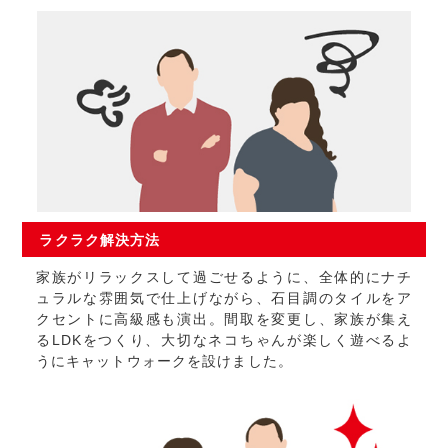
ラクラク
解決方法
家族がリラックスして過ごせるように、全体的にナチ
ュラルな雰囲気で仕上げながら、石目調のタイルをア
クセントに高級感も演出。間取を変更し、家族が集え
るLDKをつくり、大切なネコちゃんが楽しく遊べるよ
うにキャットウォークを設けました。