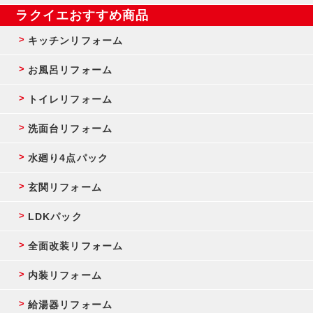
ラクイエおすすめ商品
キッチンリフォーム
お風呂リフォーム
トイレリフォーム
洗面台リフォーム
水廻り4点パック
玄関リフォーム
LDKパック
全面改装リフォーム
内装リフォーム
給湯器リフォーム