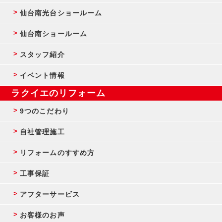
仙台南光台ショールーム
仙台南ショールーム
スタッフ紹介
イベント情報
ラクイエのリフォーム
9つのこだわり
自社管理施工
リフォームのすすめ方
工事保証
アフターサービス
お客様のお声