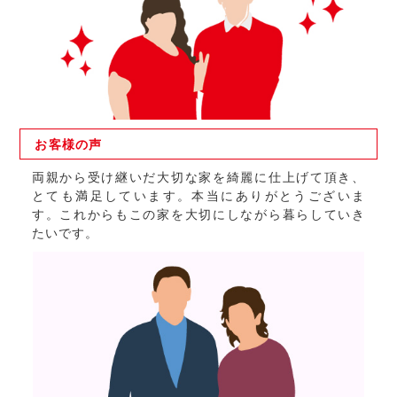
お客様の
声
両親から受け継いだ大切な家を綺麗に仕上げて頂き、
とても満足しています。本当にありがとうございま
す。これからもこの家を大切にしながら暮らしていき
たいです。