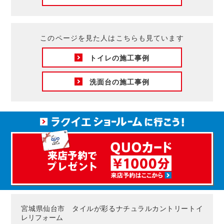
このページを見た人はこちらも見ています
トイレの施工事例
洗面台の施工事例
宮城県仙台市 タイルが彩るナチュラルカントリートイ
レリフォーム