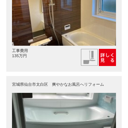
工事費用
135万円
宮城県仙台市太白区 爽やかなお風呂へリフォーム