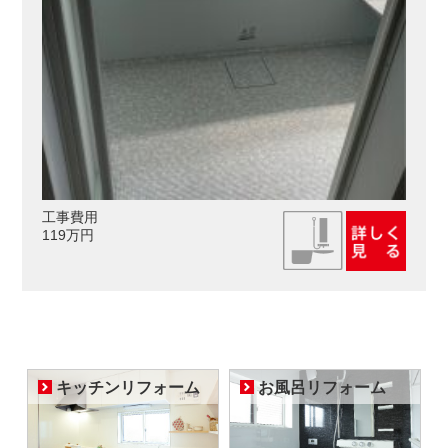
工事費用
119万円
キッチンリフォーム
お風呂リフォーム