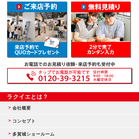
ラクイエとは？
会社概要
コンセプト
多賀城ショールーム