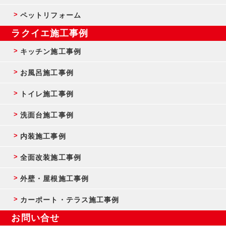
ペットリフォーム
ラクイエ施工事例
キッチン施工事例
お風呂施工事例
トイレ施工事例
洗面台施工事例
内装施工事例
全面改装施工事例
外壁・屋根施工事例
カーポート・テラス施工事例
お問い合せ