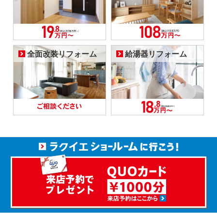
全面改装リフォーム
給湯器リフォーム