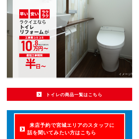
イメージ写真
トイレの商品一覧はこちら
来店予約で宮城エリアのスタッフに
話を聞いてみたい方はこちら