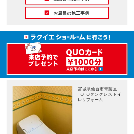
お風呂の施工事例
宮城県仙台市青葉区
TOTOタンクレストイ
レリフォーム