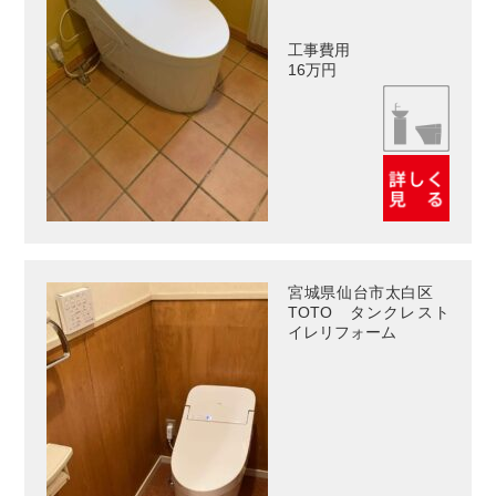
工事費用
16万円
宮城県仙台市太白区
TOTO タンクレスト
イレリフォーム