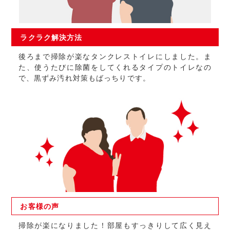
ラクラク
解決方法
後ろまで掃除が楽なタンクレストイレにしました。ま
た、使うたびに除菌をしてくれるタイプのトイレなの
で、黒ずみ汚れ対策もばっちりです。
お客様の
声
掃除が楽になりました！部屋もすっきりして広く見え