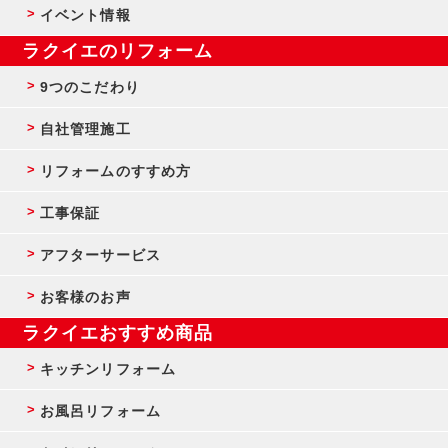
イベント情報
ラクイエのリフォーム
9つのこだわり
自社管理施工
リフォームのすすめ方
工事保証
アフターサービス
お客様のお声
ラクイエおすすめ商品
キッチンリフォーム
お風呂リフォーム