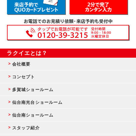
ラクイエとは？
会社概要
コンセプト
多賀城ショールーム
仙台南光台ショールーム
仙台南ショールーム
スタッフ紹介