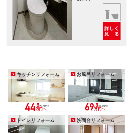
キッチンリフォーム
お風呂リフォーム
トイレリフォーム
洗面台リフォーム