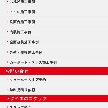
お風呂施工事例
トイレ施工事例
洗面台施工事例
内装施工事例
全面改装施工事例
外壁・屋根施工事例
カーポート・テラス施工事例
お問い合せ
ショールーム来店予約
無料見積り依頼
ラクイエのスタッフ
スタッフ紹介