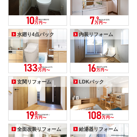
水廻り4点パック
内装リフォーム
玄関リフォーム
LDKパック
全面改装リフォーム
給湯器リフォーム