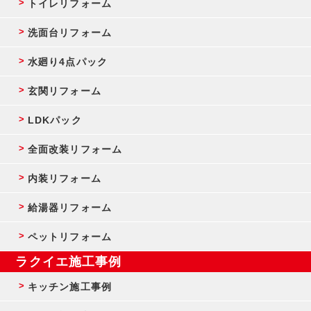
トイレリフォーム
洗面台リフォーム
水廻り4点パック
玄関リフォーム
LDKパック
全面改装リフォーム
内装リフォーム
給湯器リフォーム
ペットリフォーム
ラクイエ施工事例
キッチン施工事例