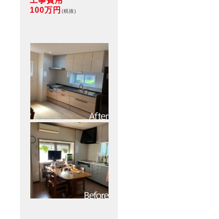
工事費用
100万円
(税抜)