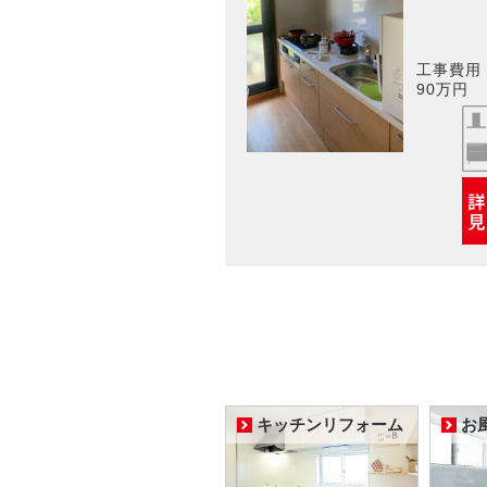
工事費用
90万円
キッチンリフォーム
お