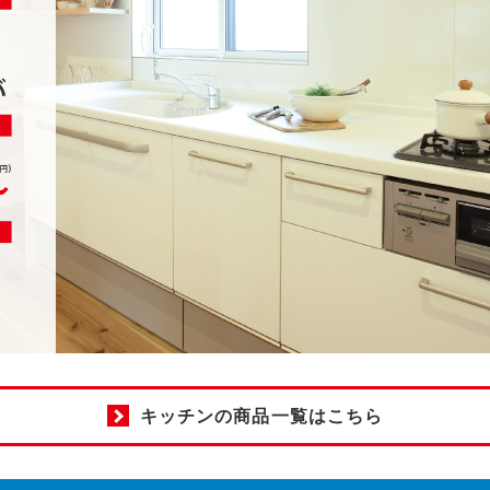
キッチンの商品一覧はこちら