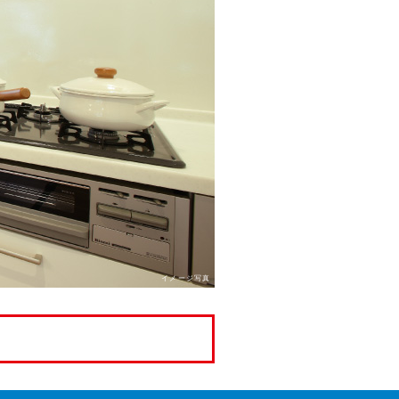
イメージ写真