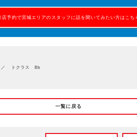
来店予約で宮城エリアのスタッフに話を聞いてみたい方はこち
トクラス Bb
一覧に戻る