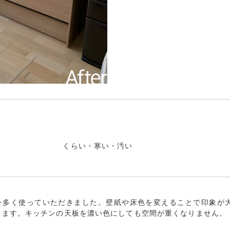
くらい・寒い・汚い
を多く使っていただきました。壁紙や床色を変えることで印象が
ります。キッチンの天板を濃い色にしても空間が重くなりません。