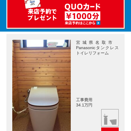
宮城県名取市
Panasonicタンクレス
トイレリフォーム
工事費用
34.1万円