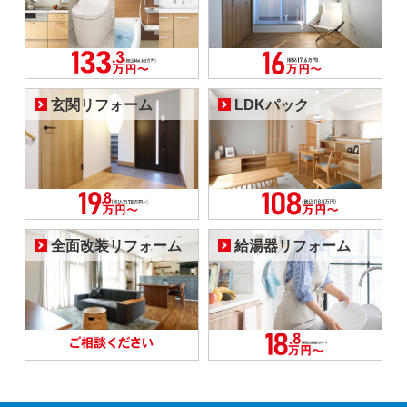
玄関リフォーム
LDKパック
全面改装リフォーム
給湯器リフォーム