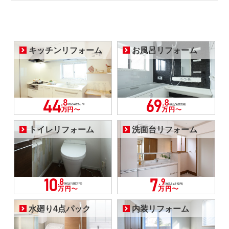
キッチンリフォーム
お風呂リフォーム
トイレリフォーム
洗面台リフォーム
水廻り4点パック
内装リフォーム