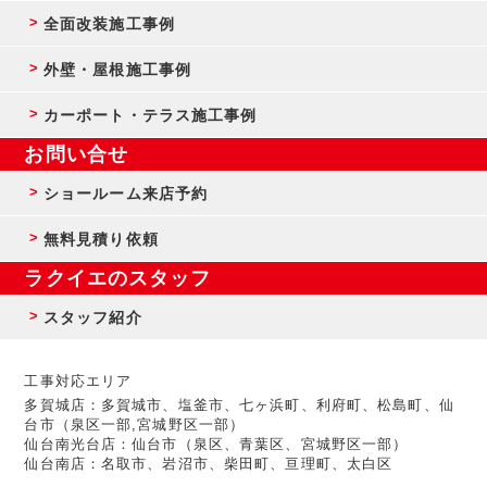
全面改装施工事例
外壁・屋根施工事例
カーポート・テラス施工事例
お問い合せ
ショールーム来店予約
無料見積り依頼
ラクイエのスタッフ
スタッフ紹介
工事対応エリア
多賀城店：多賀城市、塩釜市、七ヶ浜町、利府町、松島町、仙
台市（泉区一部,宮城野区一部）
仙台南光台店：仙台市（泉区、青葉区、宮城野区一部）
仙台南店：名取市、岩沼市、柴田町、亘理町、太白区