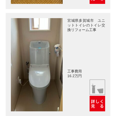
宮城県多賀城市 ユニ
ットトイレのトイレ交
換リフォーム工事
工事費用
16.2万円