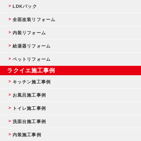
LDKパック
全面改装リフォーム
内装リフォーム
給湯器リフォーム
ペットリフォーム
ラクイエ施工事例
キッチン施工事例
お風呂施工事例
トイレ施工事例
洗面台施工事例
内装施工事例