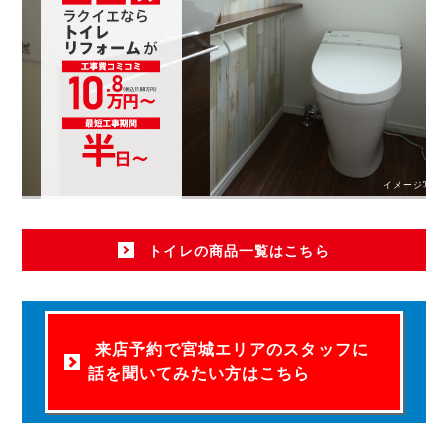
イメージ写真
トイレの商品一覧はこちら
来店予約で宮城エリアのスタッフに
話を聞いてみたい方はこちら