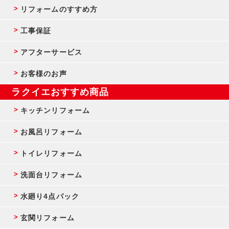
リフォームのすすめ方
工事保証
アフターサービス
お客様のお声
ラクイエおすすめ商品
キッチンリフォーム
お風呂リフォーム
トイレリフォーム
洗面台リフォーム
水廻り4点パック
玄関リフォーム