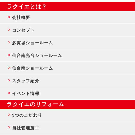
ラクイエとは？
会社概要
コンセプト
多賀城ショールーム
仙台南光台ショールーム
仙台南ショールーム
スタッフ紹介
イベント情報
ラクイエのリフォーム
9つのこだわり
自社管理施工