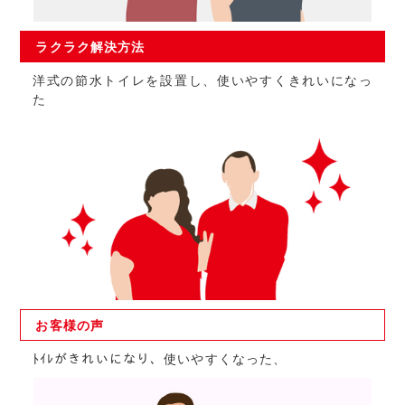
ラクラク
解決方法
洋式の節水トイレを設置し、使いやすくきれいになっ
た
お客様の
声
ﾄｲﾚがきれいになり、使いやすくなった、