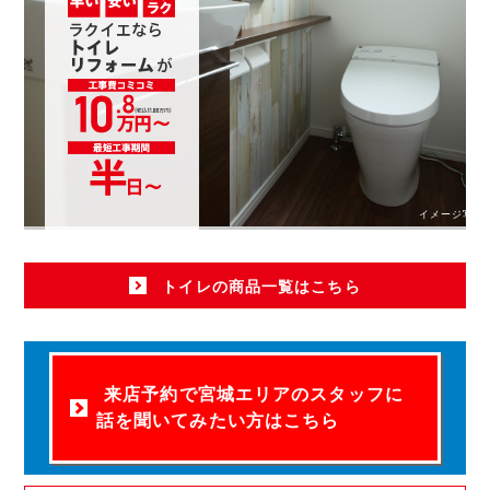
イメージ写真
トイレの商品一覧はこちら
来店予約で宮城エリアのスタッフに
話を聞いてみたい方はこちら