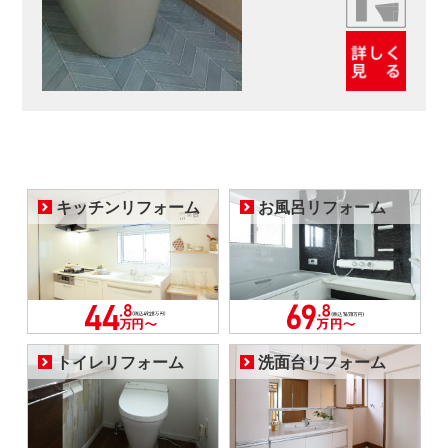
キッチンリフォーム
お風呂リフォーム
トイレリフォーム
洗面台リフォーム