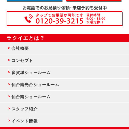
ラクイエとは？
会社概要
コンセプト
多賀城ショールーム
仙台南光台ショールーム
仙台南ショールーム
スタッフ紹介
イベント情報