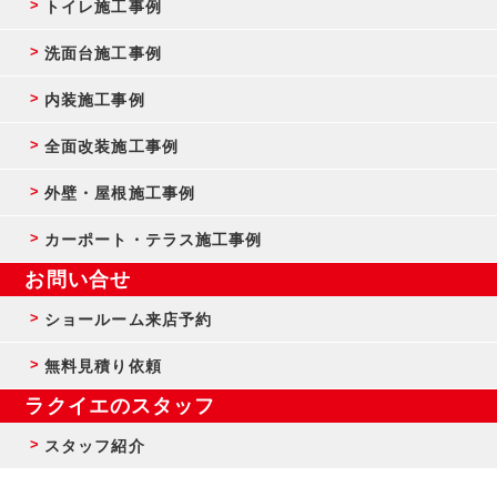
トイレ施工事例
洗面台施工事例
内装施工事例
全面改装施工事例
外壁・屋根施工事例
カーポート・テラス施工事例
お問い合せ
ショールーム来店予約
無料見積り依頼
ラクイエのスタッフ
スタッフ紹介