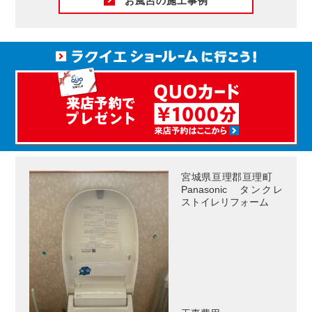
お風呂の施工事例
宮城県亘理郡亘理町
Panasonic タンクレ
ストイレリフォーム