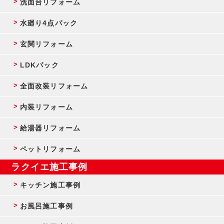
洗面台リフォーム
水廻り4点パック
玄関リフォーム
LDKパック
全面改装リフォーム
内装リフォーム
給湯器リフォーム
ペットリフォーム
ラクイエ施工事例
キッチン施工事例
お風呂施工事例