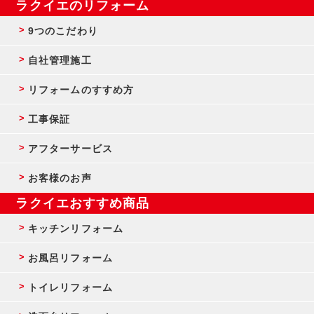
ラクイエのリフォーム
9つのこだわり
自社管理施工
リフォームのすすめ方
工事保証
アフターサービス
お客様のお声
ラクイエおすすめ商品
キッチンリフォーム
お風呂リフォーム
トイレリフォーム