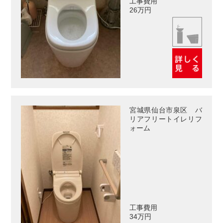
工事費用
26万円
宮城県仙台市泉区 バ
リアフリートイレリフ
ォーム
工事費用
34万円