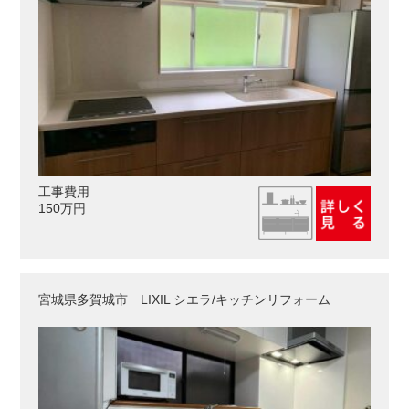
工事費用
150万円
宮城県多賀城市 LIXIL シエラ/キッチンリフォーム