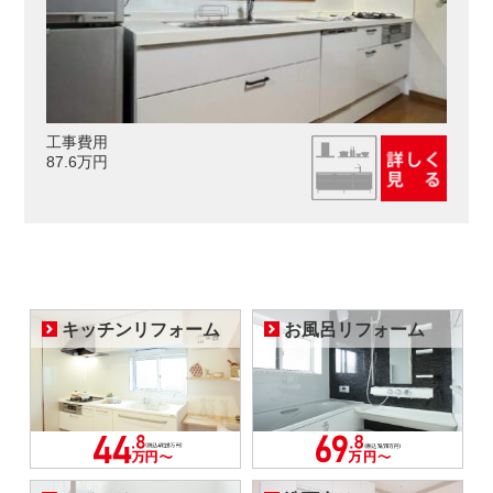
工事費用
87.6万円
キッチンリフォーム
お風呂リフォーム