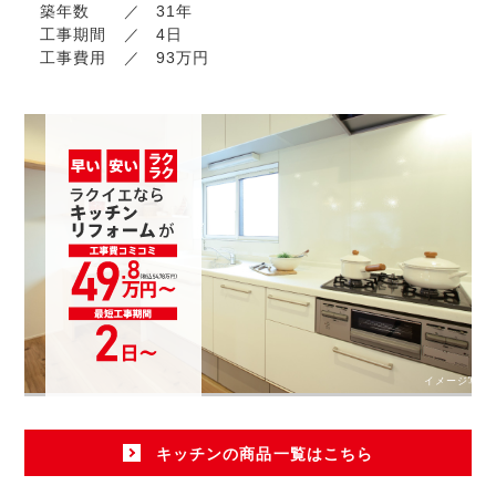
築年数
31年
工事期間
4日
工事費用
93万円
イメージ写真
キッチンの商品一覧はこちら