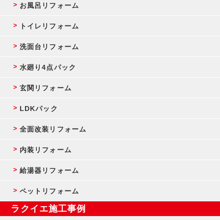
お風呂リフォーム
トイレリフォーム
洗面台リフォーム
水廻り4点パック
玄関リフォーム
LDKパック
全面改装リフォーム
内装リフォーム
給湯器リフォーム
ペットリフォーム
ラクイエ施工事例