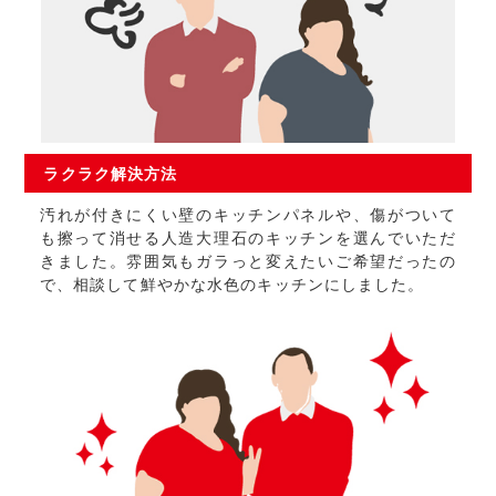
ラクラク
解決方法
汚れが付きにくい壁のキッチンパネルや、傷がついて
も擦って消せる人造大理石のキッチンを選んでいただ
きました。雰囲気もガラっと変えたいご希望だったの
で、相談して鮮やかな水色のキッチンにしました。