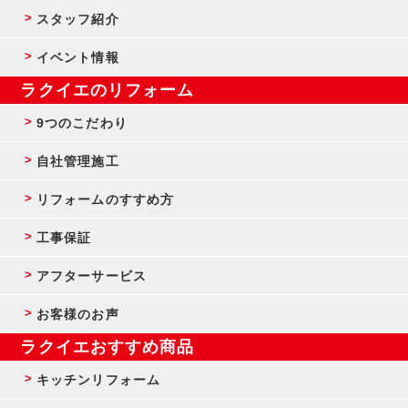
スタッフ紹介
イベント情報
ラクイエのリフォーム
9つのこだわり
自社管理施工
リフォームのすすめ方
工事保証
アフターサービス
お客様のお声
ラクイエおすすめ商品
キッチンリフォーム