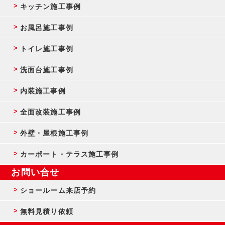
キッチン施工事例
お風呂施工事例
トイレ施工事例
洗面台施工事例
内装施工事例
全面改装施工事例
外壁・屋根施工事例
カーポート・テラス施工事例
お問い合せ
ショールーム来店予約
無料見積り依頼