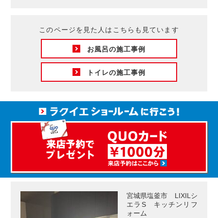
このページを見た人はこちらも見ています
お風呂の施工事例
トイレの施工事例
宮城県塩釜市 LIXILシ
エラS キッチンリフ
ォーム