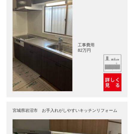
工事費用
82万円
宮城県岩沼市 お手入れがしやすいキッチンリフォーム