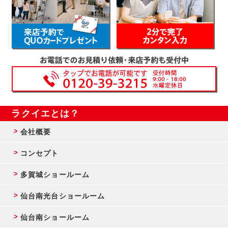
ラクイエとは？
会社概要
コンセプト
多賀城ショールーム
仙台南光台ショールーム
仙台南ショールーム