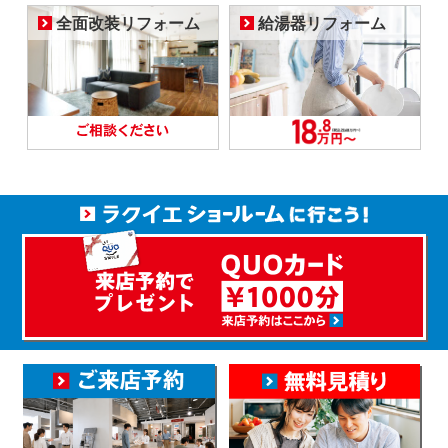
全面改装リフォーム
給湯器リフォーム