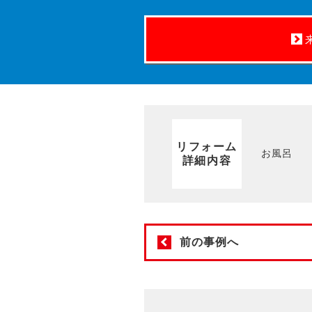
リフォーム
お風呂
詳細内容
前の事例へ