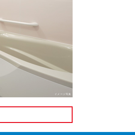
イメージ写真