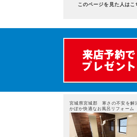
このページを見た人はこ
宮城県宮城郡 寒さの不安を解
かぽか快適なお風呂リフォーム