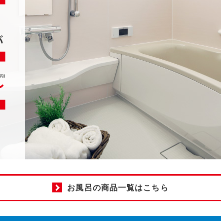
お風呂の商品一覧はこちら