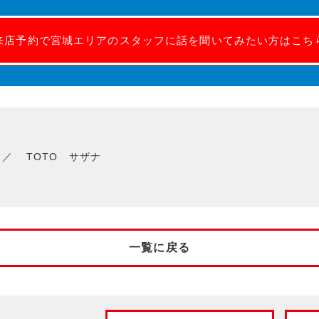
来店予約で宮城エリアのスタッフに話を聞いてみたい方はこち
TOTO サザナ
一覧に戻る