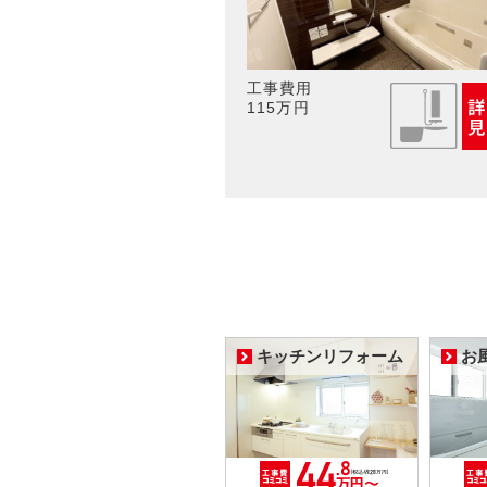
工事費用
115万円
キッチンリフォーム
お