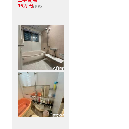
工事費用
95万円
(税抜)