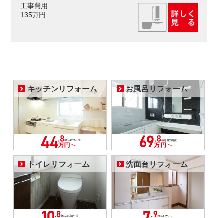
工事費用
135万円
キッチンリフォーム
お風呂リフォーム
トイレリフォーム
洗面台リフォーム