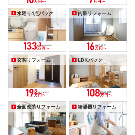
水廻り4点パック
内装リフォーム
玄関リフォーム
LDKパック
全面改装リフォーム
給湯器リフォーム