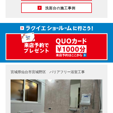
洗面台の施工事例
宮城県仙台市宮城野区 バリアフリー浴室工事