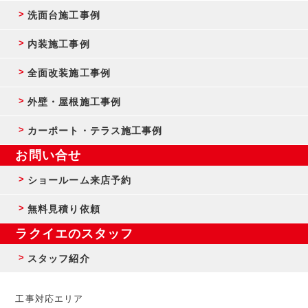
洗面台施工事例
内装施工事例
全面改装施工事例
外壁・屋根施工事例
カーポート・テラス施工事例
お問い合せ
ショールーム来店予約
無料見積り依頼
ラクイエのスタッフ
スタッフ紹介
工事対応エリア