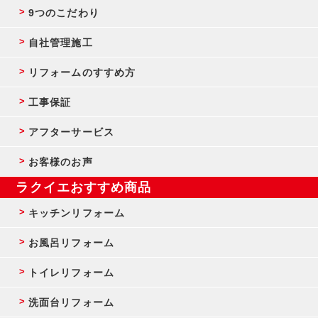
9つのこだわり
自社管理施工
リフォームのすすめ方
工事保証
アフターサービス
お客様のお声
ラクイエおすすめ商品
キッチンリフォーム
お風呂リフォーム
トイレリフォーム
洗面台リフォーム