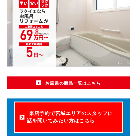
イメージ写真
お風呂の商品一覧はこちら
来店予約で宮城エリアのスタッフに
話を聞いてみたい方はこちら