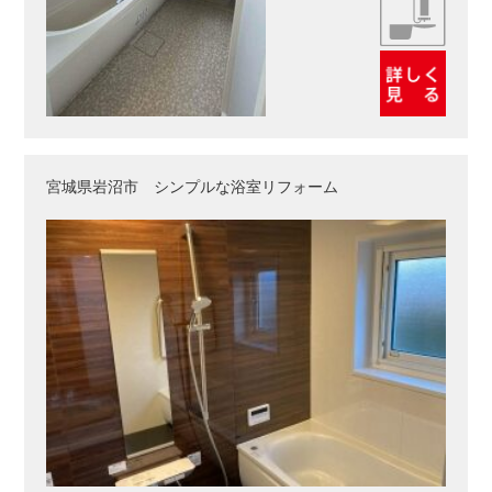
宮城県岩沼市 シンプルな浴室リフォーム