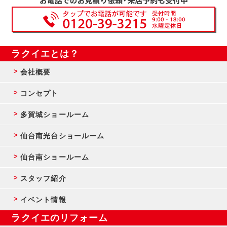
ラクイエとは？
会社概要
コンセプト
多賀城ショールーム
仙台南光台ショールーム
仙台南ショールーム
スタッフ紹介
イベント情報
ラクイエのリフォーム