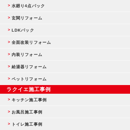
水廻り4点パック
玄関リフォーム
LDKパック
全面改装リフォーム
内装リフォーム
給湯器リフォーム
ペットリフォーム
ラクイエ施工事例
キッチン施工事例
お風呂施工事例
トイレ施工事例