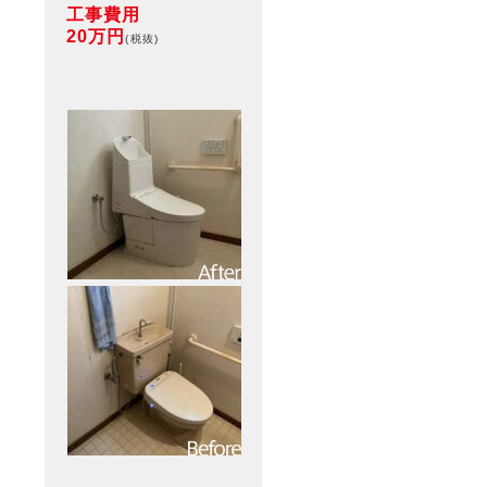
工事費用
20万円
(税抜)