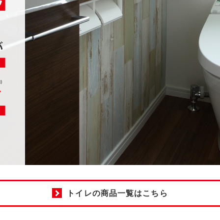
トイレの商品一覧はこちら