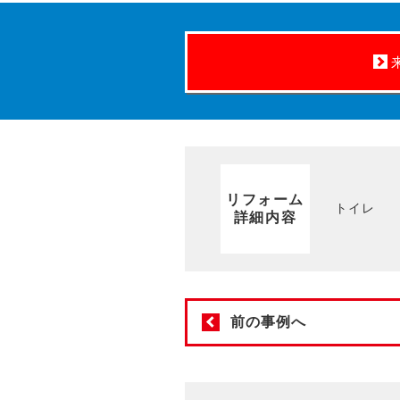
リフォーム
トイレ
詳細内容
前の事例へ