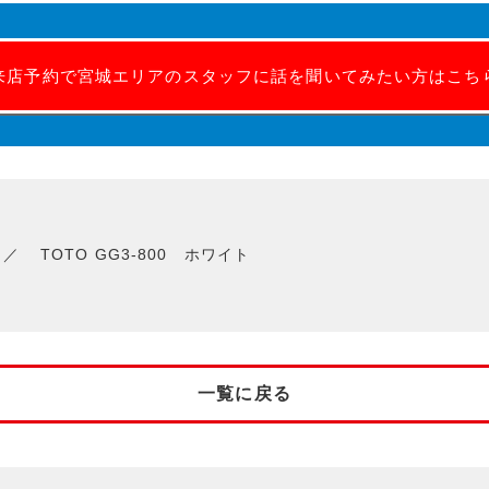
来店予約で宮城エリアのスタッフに話を聞いてみたい方はこち
TOTO GG3-800 ホワイト
一覧に戻る