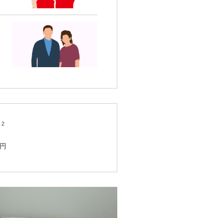
2
m
万円