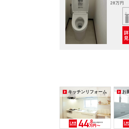
28万円
キッチンリフォーム
お