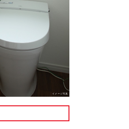
イメージ写真