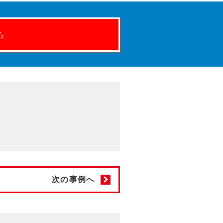
ら
次の事例へ