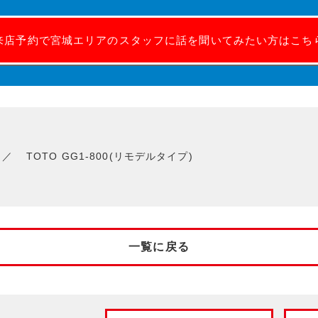
来店予約で宮城エリアのスタッフに話を聞いてみたい方はこち
TOTO GG1-800(リモデルタイプ)
一覧に戻る