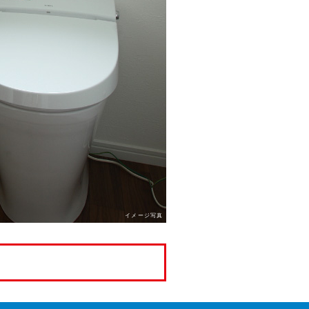
イメージ写真