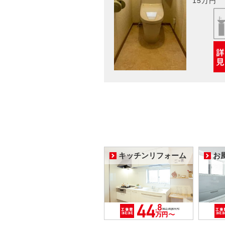
15万円
キッチンリフォーム
お