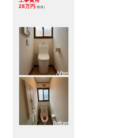
工事費用
28万円
(税抜)