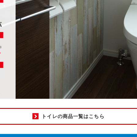
トイレの商品一覧はこちら