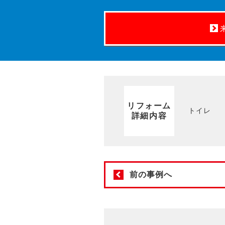
リフォーム
トイレ
詳細内容
前の事例へ