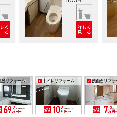
49.5万円
風呂リフォーム
トイレリフォーム
洗面台リフォ